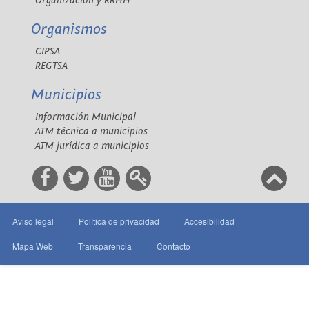
Organización y RRHH
Organismos
CIPSA
REGTSA
Municipios
Información Municipal
ATM técnica a municipios
ATM jurídica a municipios
Aviso legal
Política de privacidad
Accesibilidad
Mapa Web
Transparencia
Contacto