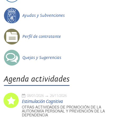
Ayudas y Subvenciones
Perfil de contratante
Quejas y Sugerencias
Agenda actividades
08/01/2026
26/11/2026
Estimulación Cognitiva
OTRAS ACTIVIDADES DE PROMOCIÓN DE LA
AUTONOMÍA PERSONAL Y PREVENCIÓN DE LA
DEPENDENCIA