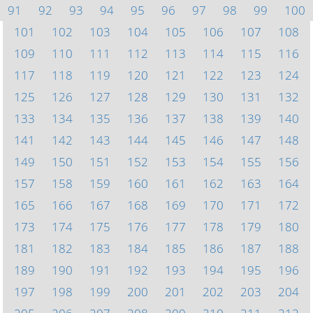
91
92
93
94
95
96
97
98
99
100
101
102
103
104
105
106
107
108
109
110
111
112
113
114
115
116
117
118
119
120
121
122
123
124
125
126
127
128
129
130
131
132
133
134
135
136
137
138
139
140
141
142
143
144
145
146
147
148
149
150
151
152
153
154
155
156
157
158
159
160
161
162
163
164
165
166
167
168
169
170
171
172
173
174
175
176
177
178
179
180
181
182
183
184
185
186
187
188
189
190
191
192
193
194
195
196
197
198
199
200
201
202
203
204