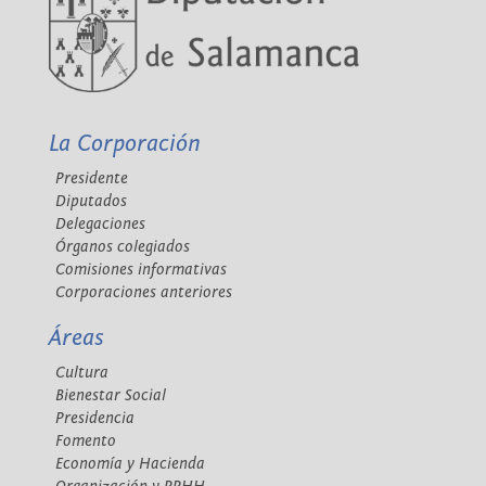
La Corporación
Presidente
Diputados
Delegaciones
Órganos colegiados
Comisiones informativas
Corporaciones anteriores
Áreas
Cultura
Bienestar Social
Presidencia
Fomento
Economía y Hacienda