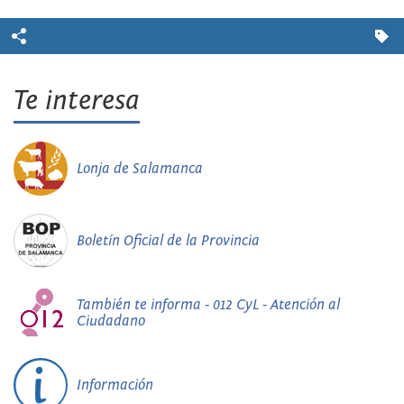
Te interesa
Lonja de Salamanca
Boletín Oficial de la Provincia
También te informa - 012 CyL - Atención al
Ciudadano
Información