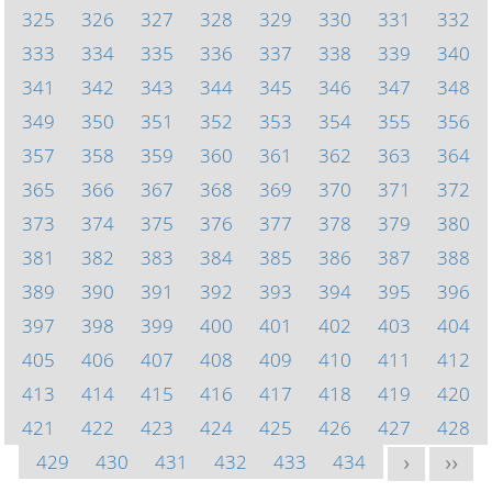
325
326
327
328
329
330
331
332
333
334
335
336
337
338
339
340
341
342
343
344
345
346
347
348
349
350
351
352
353
354
355
356
357
358
359
360
361
362
363
364
365
366
367
368
369
370
371
372
373
374
375
376
377
378
379
380
381
382
383
384
385
386
387
388
389
390
391
392
393
394
395
396
397
398
399
400
401
402
403
404
405
406
407
408
409
410
411
412
413
414
415
416
417
418
419
420
421
422
423
424
425
426
427
428
429
430
431
432
433
434
>
>>