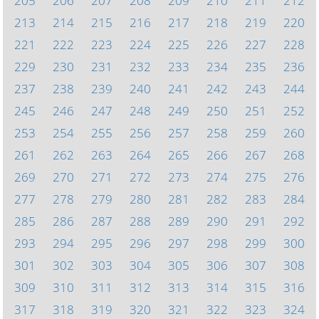
205
206
207
208
209
210
211
212
213
214
215
216
217
218
219
220
221
222
223
224
225
226
227
228
229
230
231
232
233
234
235
236
237
238
239
240
241
242
243
244
245
246
247
248
249
250
251
252
253
254
255
256
257
258
259
260
261
262
263
264
265
266
267
268
269
270
271
272
273
274
275
276
277
278
279
280
281
282
283
284
285
286
287
288
289
290
291
292
293
294
295
296
297
298
299
300
301
302
303
304
305
306
307
308
309
310
311
312
313
314
315
316
317
318
319
320
321
322
323
324