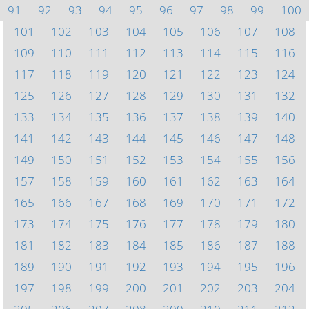
91
92
93
94
95
96
97
98
99
100
101
102
103
104
105
106
107
108
109
110
111
112
113
114
115
116
117
118
119
120
121
122
123
124
125
126
127
128
129
130
131
132
133
134
135
136
137
138
139
140
141
142
143
144
145
146
147
148
149
150
151
152
153
154
155
156
157
158
159
160
161
162
163
164
165
166
167
168
169
170
171
172
173
174
175
176
177
178
179
180
181
182
183
184
185
186
187
188
189
190
191
192
193
194
195
196
197
198
199
200
201
202
203
204