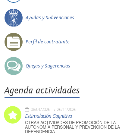
Ayudas y Subvenciones
Perfil de contratante
Quejas y Sugerencias
Agenda actividades
08/01/2026
26/11/2026
Estimulación Cognitiva
OTRAS ACTIVIDADES DE PROMOCIÓN DE LA
AUTONOMÍA PERSONAL Y PREVENCIÓN DE LA
DEPENDENCIA