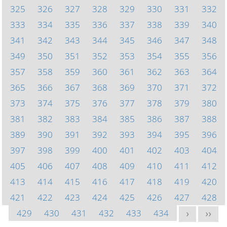
325
326
327
328
329
330
331
332
333
334
335
336
337
338
339
340
341
342
343
344
345
346
347
348
349
350
351
352
353
354
355
356
357
358
359
360
361
362
363
364
365
366
367
368
369
370
371
372
373
374
375
376
377
378
379
380
381
382
383
384
385
386
387
388
389
390
391
392
393
394
395
396
397
398
399
400
401
402
403
404
405
406
407
408
409
410
411
412
413
414
415
416
417
418
419
420
421
422
423
424
425
426
427
428
429
430
431
432
433
434
>
>>