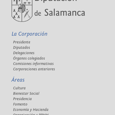
La Corporación
Presidente
Diputados
Delegaciones
Órganos colegiados
Comisiones informativas
Corporaciones anteriores
Áreas
Cultura
Bienestar Social
Presidencia
Fomento
Economía y Hacienda