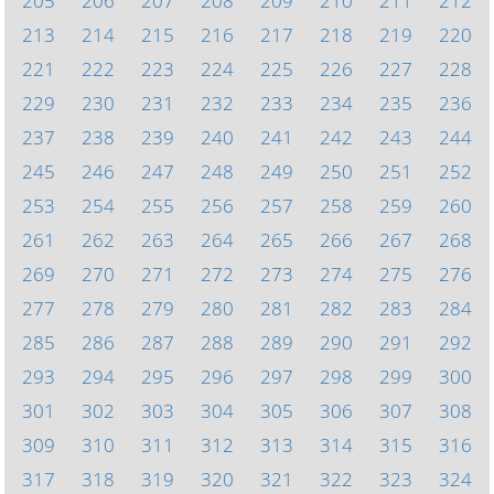
205
206
207
208
209
210
211
212
213
214
215
216
217
218
219
220
221
222
223
224
225
226
227
228
229
230
231
232
233
234
235
236
237
238
239
240
241
242
243
244
245
246
247
248
249
250
251
252
253
254
255
256
257
258
259
260
261
262
263
264
265
266
267
268
269
270
271
272
273
274
275
276
277
278
279
280
281
282
283
284
285
286
287
288
289
290
291
292
293
294
295
296
297
298
299
300
301
302
303
304
305
306
307
308
309
310
311
312
313
314
315
316
317
318
319
320
321
322
323
324