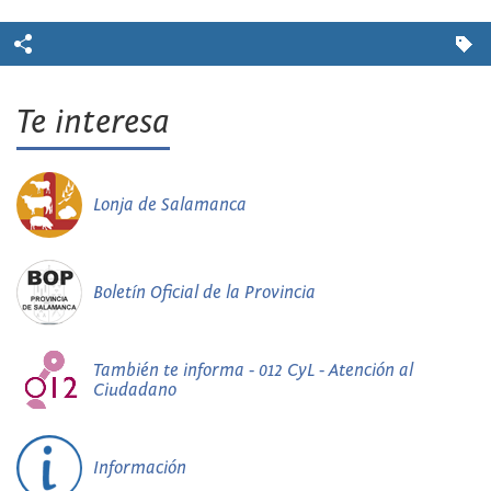
Te interesa
Lonja de Salamanca
Boletín Oficial de la Provincia
También te informa - 012 CyL - Atención al
Ciudadano
Información