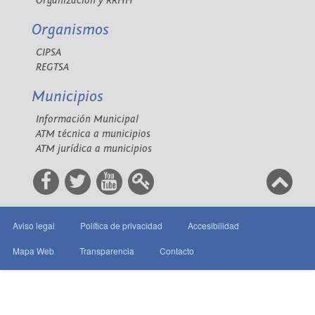
Organización y RRHH
Organismos
CIPSA
REGTSA
Municipios
Información Municipal
ATM técnica a municipios
ATM jurídica a municipios
Aviso legal
Política de privacidad
Accesibilidad
Mapa Web
Transparencia
Contacto