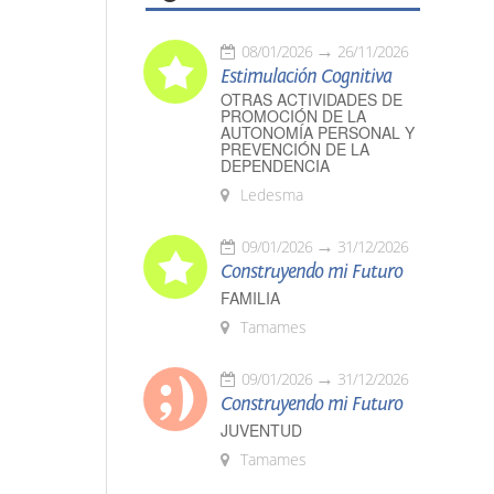
08/01/2026
26/11/2026
Estimulación Cognitiva
OTRAS ACTIVIDADES DE
PROMOCIÓN DE LA
AUTONOMÍA PERSONAL Y
PREVENCIÓN DE LA
DEPENDENCIA
Ledesma
09/01/2026
31/12/2026
Construyendo mi Futuro
FAMILIA
Tamames
09/01/2026
31/12/2026
Construyendo mi Futuro
JUVENTUD
Tamames