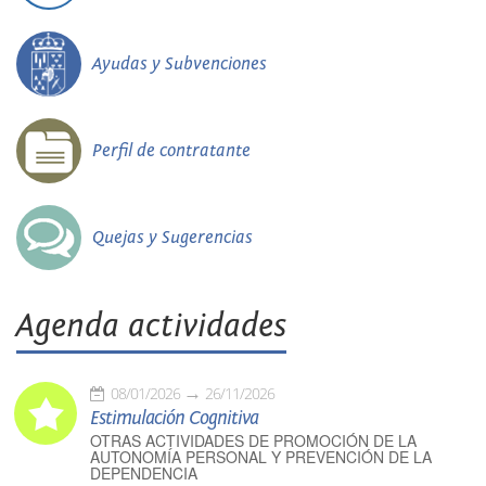
Ayudas y Subvenciones
Perfil de contratante
Quejas y Sugerencias
Agenda actividades
08/01/2026
26/11/2026
Estimulación Cognitiva
OTRAS ACTIVIDADES DE PROMOCIÓN DE LA
AUTONOMÍA PERSONAL Y PREVENCIÓN DE LA
DEPENDENCIA