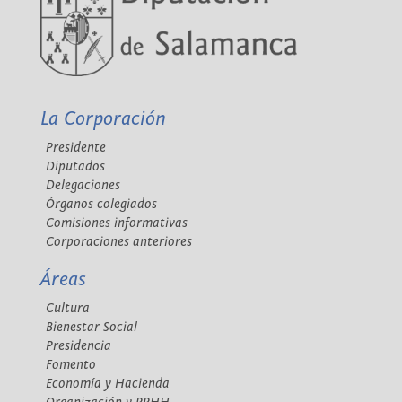
La Corporación
Presidente
Diputados
Delegaciones
Órganos colegiados
Comisiones informativas
Corporaciones anteriores
Áreas
Cultura
Bienestar Social
Presidencia
Fomento
Economía y Hacienda