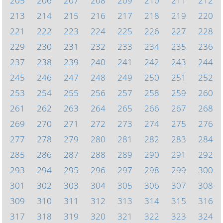
205
206
207
208
209
210
211
212
213
214
215
216
217
218
219
220
221
222
223
224
225
226
227
228
229
230
231
232
233
234
235
236
237
238
239
240
241
242
243
244
245
246
247
248
249
250
251
252
253
254
255
256
257
258
259
260
261
262
263
264
265
266
267
268
269
270
271
272
273
274
275
276
277
278
279
280
281
282
283
284
285
286
287
288
289
290
291
292
293
294
295
296
297
298
299
300
301
302
303
304
305
306
307
308
309
310
311
312
313
314
315
316
317
318
319
320
321
322
323
324