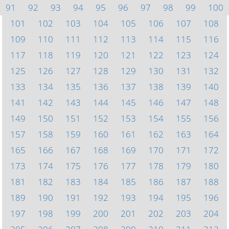
91
92
93
94
95
96
97
98
99
100
101
102
103
104
105
106
107
108
109
110
111
112
113
114
115
116
117
118
119
120
121
122
123
124
125
126
127
128
129
130
131
132
133
134
135
136
137
138
139
140
141
142
143
144
145
146
147
148
149
150
151
152
153
154
155
156
157
158
159
160
161
162
163
164
165
166
167
168
169
170
171
172
173
174
175
176
177
178
179
180
181
182
183
184
185
186
187
188
189
190
191
192
193
194
195
196
197
198
199
200
201
202
203
204