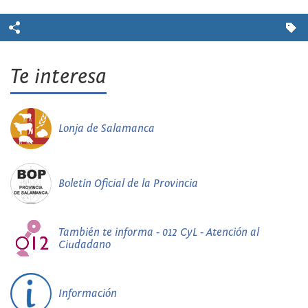
Te interesa
Lonja de Salamanca
Boletín Oficial de la Provincia
También te informa - 012 CyL - Atención al
Ciudadano
Información