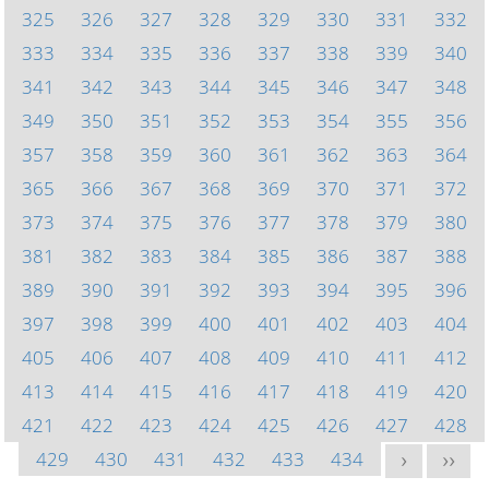
325
326
327
328
329
330
331
332
333
334
335
336
337
338
339
340
341
342
343
344
345
346
347
348
349
350
351
352
353
354
355
356
357
358
359
360
361
362
363
364
365
366
367
368
369
370
371
372
373
374
375
376
377
378
379
380
381
382
383
384
385
386
387
388
389
390
391
392
393
394
395
396
397
398
399
400
401
402
403
404
405
406
407
408
409
410
411
412
413
414
415
416
417
418
419
420
421
422
423
424
425
426
427
428
429
430
431
432
433
434
>
>>