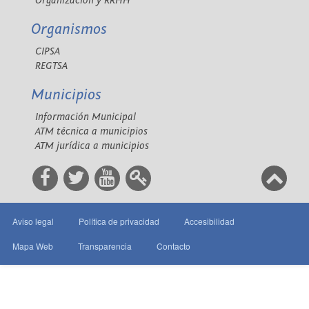
Organización y RRHH
Organismos
CIPSA
REGTSA
Municipios
Información Municipal
ATM técnica a municipios
ATM jurídica a municipios
Aviso legal
Política de privacidad
Accesibilidad
Mapa Web
Transparencia
Contacto