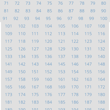
71
72
73
74
75
76
77
78
79
80
81
82
83
84
85
86
87
88
89
90
91
92
93
94
95
96
97
98
99
100
101
102
103
104
105
106
107
108
109
110
111
112
113
114
115
116
117
118
119
120
121
122
123
124
125
126
127
128
129
130
131
132
133
134
135
136
137
138
139
140
141
142
143
144
145
146
147
148
149
150
151
152
153
154
155
156
157
158
159
160
161
162
163
164
165
166
167
168
169
170
171
172
173
174
175
176
177
178
179
180
181
182
183
184
185
186
187
188
189
190
191
192
193
194
195
196