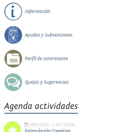
Información
Ayudas y Subvenciones
Perfil de contratante
Quejas y Sugerencias
Agenda actividades
08/01/2026
26/11/2026
Estimulación Cognitiva