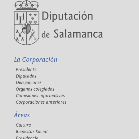
La Corporación
Presidente
Diputados
Delegaciones
Órganos colegiados
Comisiones informativas
Corporaciones anteriores
Áreas
Cultura
Bienestar Social
Presidencia