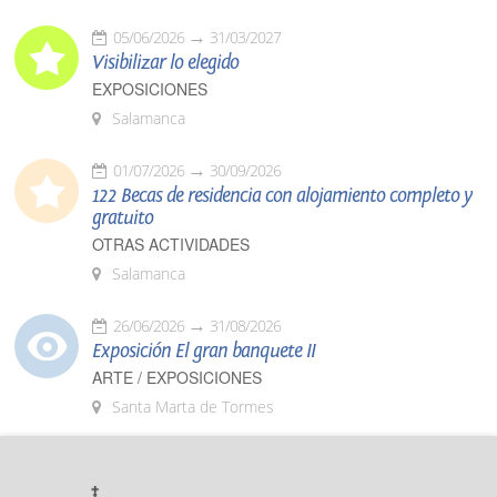
05/06/2026
31/03/2027
Visibilizar lo elegido
EXPOSICIONES
Salamanca
01/07/2026
30/09/2026
122 Becas de residencia con alojamiento completo y
gratuito
OTRAS ACTIVIDADES
Salamanca
26/06/2026
31/08/2026
Exposición El gran banquete II
ARTE / EXPOSICIONES
Santa Marta de Tormes