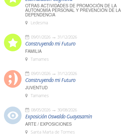
OTRAS ACTIVIDADES DE PROMOCIÓN DE LA
AUTONOMÍA PERSONAL Y PREVENCIÓN DE LA
DEPENDENCIA
Ledesma
09/01/2026
31/12/2026
Construyendo mi Futuro
FAMILIA
Tamames
09/01/2026
31/12/2026
Construyendo mi Futuro
JUVENTUD
Tamames
08/05/2026
30/08/2026
Exposición Oswaldo Guayasamín
ARTE / EXPOSICIONES
Santa Marta de Tormes