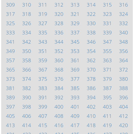
309
310
311
312
313
314
315
316
317
318
319
320
321
322
323
324
325
326
327
328
329
330
331
332
333
334
335
336
337
338
339
340
341
342
343
344
345
346
347
348
349
350
351
352
353
354
355
356
357
358
359
360
361
362
363
364
365
366
367
368
369
370
371
372
373
374
375
376
377
378
379
380
381
382
383
384
385
386
387
388
389
390
391
392
393
394
395
396
397
398
399
400
401
402
403
404
405
406
407
408
409
410
411
412
413
414
415
416
417
418
419
420