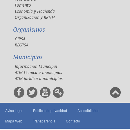
Fomento
Economía y Hacienda
Organización y RRHH
Organismos
CIPSA
REGTSA
Municipios
Información Municipal
ATM técnica a municipios
ATM jurídica a municipios
Aviso legal
Política de privacidad
Accesibilidad
Mapa Web
Transparencia
Contacto