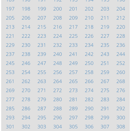
197
198
199
200
201
202
203
204
205
206
207
208
209
210
211
212
213
214
215
216
217
218
219
220
221
222
223
224
225
226
227
228
229
230
231
232
233
234
235
236
237
238
239
240
241
242
243
244
245
246
247
248
249
250
251
252
253
254
255
256
257
258
259
260
261
262
263
264
265
266
267
268
269
270
271
272
273
274
275
276
277
278
279
280
281
282
283
284
285
286
287
288
289
290
291
292
293
294
295
296
297
298
299
300
301
302
303
304
305
306
307
308