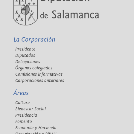
La Corporación
Presidente
Diputados
Delegaciones
Órganos colegiados
Comisiones informativas
Corporaciones anteriores
Áreas
Cultura
Bienestar Social
Presidencia
Fomento
Economía y Hacienda