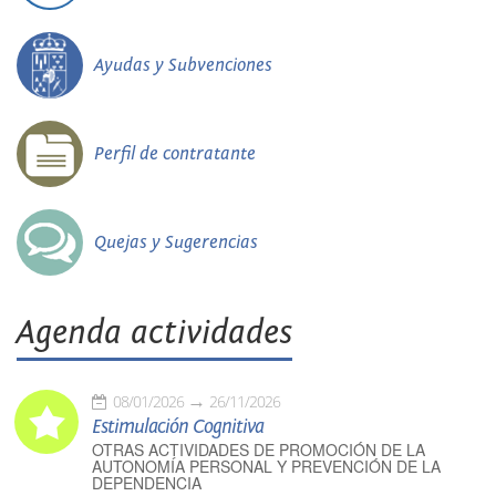
Ayudas y Subvenciones
Perfil de contratante
Quejas y Sugerencias
Agenda actividades
08/01/2026
26/11/2026
Estimulación Cognitiva
OTRAS ACTIVIDADES DE PROMOCIÓN DE LA
AUTONOMÍA PERSONAL Y PREVENCIÓN DE LA
DEPENDENCIA