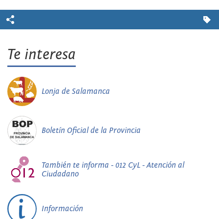
Te interesa
Lonja de Salamanca
Boletín Oficial de la Provincia
También te informa - 012 CyL - Atención al
Ciudadano
Información