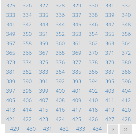
325
326
327
328
329
330
331
332
333
334
335
336
337
338
339
340
341
342
343
344
345
346
347
348
349
350
351
352
353
354
355
356
357
358
359
360
361
362
363
364
365
366
367
368
369
370
371
372
373
374
375
376
377
378
379
380
381
382
383
384
385
386
387
388
389
390
391
392
393
394
395
396
397
398
399
400
401
402
403
404
405
406
407
408
409
410
411
412
413
414
415
416
417
418
419
420
421
422
423
424
425
426
427
428
429
430
431
432
433
434
>
>>