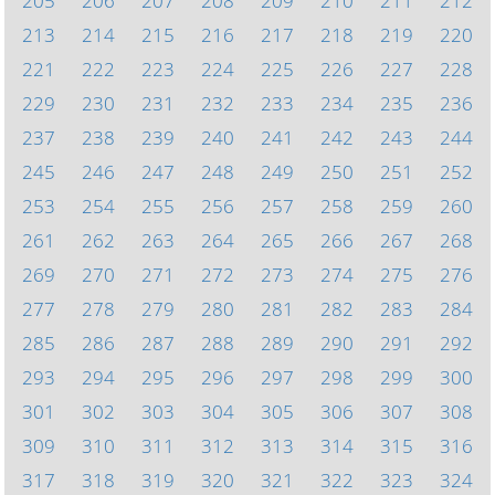
205
206
207
208
209
210
211
212
213
214
215
216
217
218
219
220
221
222
223
224
225
226
227
228
229
230
231
232
233
234
235
236
237
238
239
240
241
242
243
244
245
246
247
248
249
250
251
252
253
254
255
256
257
258
259
260
261
262
263
264
265
266
267
268
269
270
271
272
273
274
275
276
277
278
279
280
281
282
283
284
285
286
287
288
289
290
291
292
293
294
295
296
297
298
299
300
301
302
303
304
305
306
307
308
309
310
311
312
313
314
315
316
317
318
319
320
321
322
323
324