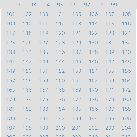
91
92
93
94
95
96
97
98
99
100
101
102
103
104
105
106
107
108
109
110
111
112
113
114
115
116
117
118
119
120
121
122
123
124
125
126
127
128
129
130
131
132
133
134
135
136
137
138
139
140
141
142
143
144
145
146
147
148
149
150
151
152
153
154
155
156
157
158
159
160
161
162
163
164
165
166
167
168
169
170
171
172
173
174
175
176
177
178
179
180
181
182
183
184
185
186
187
188
189
190
191
192
193
194
195
196
197
198
199
200
201
202
203
204