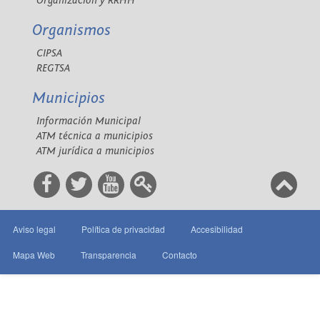
Organización y RRHH
Organismos
CIPSA
REGTSA
Municipios
Información Municipal
ATM técnica a municipios
ATM jurídica a municipios
Aviso legal
Política de privacidad
Accesibilidad
Mapa Web
Transparencia
Contacto