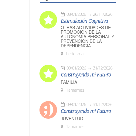
08/01/2026
26/11/2026
Estimulación Cognitiva
OTRAS ACTIVIDADES DE
PROMOCIÓN DE LA
AUTONOMÍA PERSONAL Y
PREVENCIÓN DE LA
DEPENDENCIA
Ledesma
09/01/2026
31/12/2026
Construyendo mi Futuro
FAMILIA
Tamames
09/01/2026
31/12/2026
Construyendo mi Futuro
JUVENTUD
Tamames