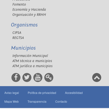
Fomento
Economía y Hacienda
Organización y RRHH
Organismos
CIPSA
REGTSA
Municipios
Información Municipal
ATM técnica a municipios
ATM jurídica a municipios
Aviso legal
Política de privacidad
Accesibilidad
Mapa Web
Transparencia
Contacto