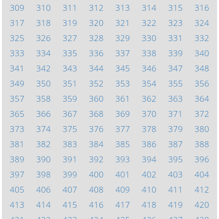
309
310
311
312
313
314
315
316
317
318
319
320
321
322
323
324
325
326
327
328
329
330
331
332
333
334
335
336
337
338
339
340
341
342
343
344
345
346
347
348
349
350
351
352
353
354
355
356
357
358
359
360
361
362
363
364
365
366
367
368
369
370
371
372
373
374
375
376
377
378
379
380
381
382
383
384
385
386
387
388
389
390
391
392
393
394
395
396
397
398
399
400
401
402
403
404
405
406
407
408
409
410
411
412
413
414
415
416
417
418
419
420