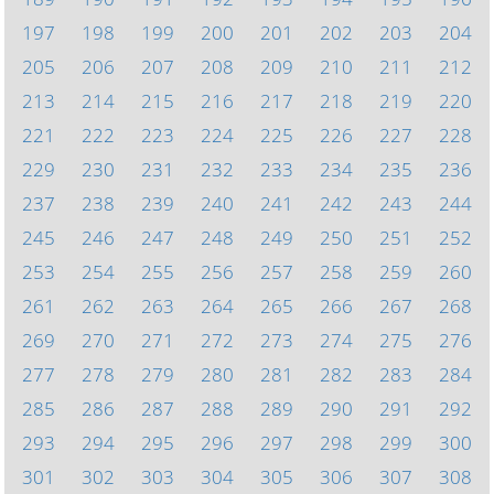
197
198
199
200
201
202
203
204
205
206
207
208
209
210
211
212
213
214
215
216
217
218
219
220
221
222
223
224
225
226
227
228
229
230
231
232
233
234
235
236
237
238
239
240
241
242
243
244
245
246
247
248
249
250
251
252
253
254
255
256
257
258
259
260
261
262
263
264
265
266
267
268
269
270
271
272
273
274
275
276
277
278
279
280
281
282
283
284
285
286
287
288
289
290
291
292
293
294
295
296
297
298
299
300
301
302
303
304
305
306
307
308