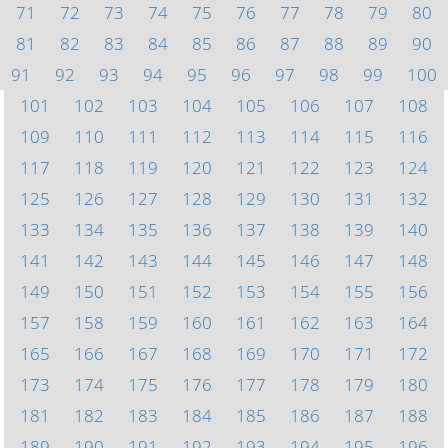
71
72
73
74
75
76
77
78
79
80
81
82
83
84
85
86
87
88
89
90
91
92
93
94
95
96
97
98
99
100
101
102
103
104
105
106
107
108
109
110
111
112
113
114
115
116
117
118
119
120
121
122
123
124
125
126
127
128
129
130
131
132
133
134
135
136
137
138
139
140
141
142
143
144
145
146
147
148
149
150
151
152
153
154
155
156
157
158
159
160
161
162
163
164
165
166
167
168
169
170
171
172
173
174
175
176
177
178
179
180
181
182
183
184
185
186
187
188
189
190
191
192
193
194
195
196