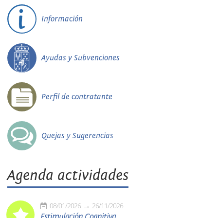
Información
Ayudas y Subvenciones
Perfil de contratante
Quejas y Sugerencias
Agenda actividades
08/01/2026
26/11/2026
Estimulación Cognitiva