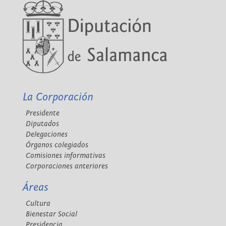
La Corporación
Presidente
Diputados
Delegaciones
Órganos colegiados
Comisiones informativas
Corporaciones anteriores
Áreas
Cultura
Bienestar Social
Presidencia