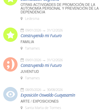
OTRAS ACTIVIDADES DE PROMOCIÓN DE LA
AUTONOMÍA PERSONAL Y PREVENCIÓN DE LA
DEPENDENCIA
Ledesma
09/01/2026
31/12/2026
Construyendo mi Futuro
FAMILIA
Tamames
09/01/2026
31/12/2026
Construyendo mi Futuro
JUVENTUD
Tamames
08/05/2026
30/08/2026
Exposición Oswaldo Guayasamín
ARTE / EXPOSICIONES
Santa Marta de Tormes