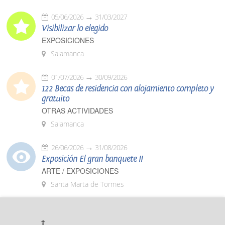
05/06/2026
31/03/2027
Visibilizar lo elegido
EXPOSICIONES
Salamanca
01/07/2026
30/09/2026
122 Becas de residencia con alojamiento completo y
gratuito
OTRAS ACTIVIDADES
Salamanca
26/06/2026
31/08/2026
Exposición El gran banquete II
ARTE / EXPOSICIONES
Santa Marta de Tormes