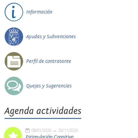
Información
Ayudas y Subvenciones
Perfil de contratante
Quejas y Sugerencias
Agenda actividades
08/01/2026
26/11/2026
Estimulación Cognitiva