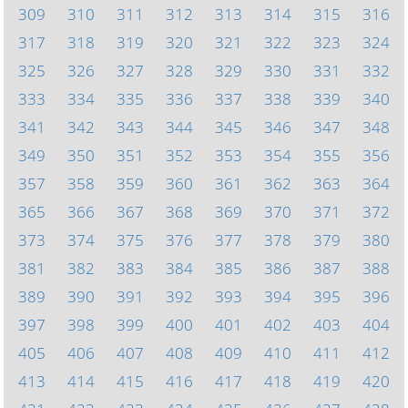
309
310
311
312
313
314
315
316
317
318
319
320
321
322
323
324
325
326
327
328
329
330
331
332
333
334
335
336
337
338
339
340
341
342
343
344
345
346
347
348
349
350
351
352
353
354
355
356
357
358
359
360
361
362
363
364
365
366
367
368
369
370
371
372
373
374
375
376
377
378
379
380
381
382
383
384
385
386
387
388
389
390
391
392
393
394
395
396
397
398
399
400
401
402
403
404
405
406
407
408
409
410
411
412
413
414
415
416
417
418
419
420