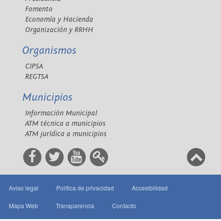
Fomento
Economía y Hacienda
Organización y RRHH
Organismos
CIPSA
REGTSA
Municipios
Información Municipal
ATM técnica a municipios
ATM jurídica a municipios
Aviso legal
Política de privacidad
Accesibilidad
Mapa Web
Transparencia
Contacto