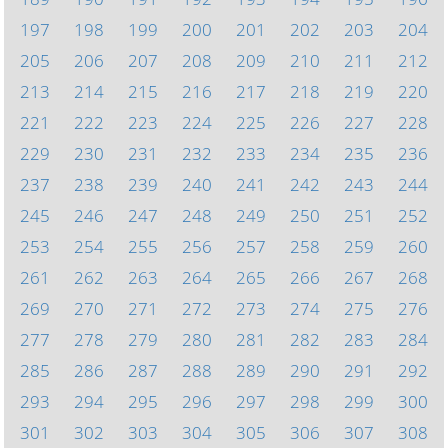
197
198
199
200
201
202
203
204
205
206
207
208
209
210
211
212
213
214
215
216
217
218
219
220
221
222
223
224
225
226
227
228
229
230
231
232
233
234
235
236
237
238
239
240
241
242
243
244
245
246
247
248
249
250
251
252
253
254
255
256
257
258
259
260
261
262
263
264
265
266
267
268
269
270
271
272
273
274
275
276
277
278
279
280
281
282
283
284
285
286
287
288
289
290
291
292
293
294
295
296
297
298
299
300
301
302
303
304
305
306
307
308