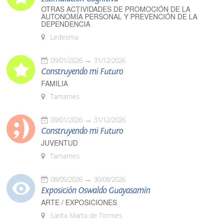
OTRAS ACTIVIDADES DE PROMOCIÓN DE LA
AUTONOMÍA PERSONAL Y PREVENCIÓN DE LA
DEPENDENCIA
Ledesma
09/01/2026
31/12/2026
Construyendo mi Futuro
FAMILIA
Tamames
09/01/2026
31/12/2026
Construyendo mi Futuro
JUVENTUD
Tamames
08/05/2026
30/08/2026
Exposición Oswaldo Guayasamín
ARTE / EXPOSICIONES
Santa Marta de Tormes