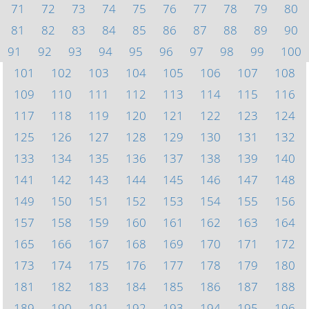
71
72
73
74
75
76
77
78
79
80
81
82
83
84
85
86
87
88
89
90
91
92
93
94
95
96
97
98
99
100
101
102
103
104
105
106
107
108
109
110
111
112
113
114
115
116
117
118
119
120
121
122
123
124
125
126
127
128
129
130
131
132
133
134
135
136
137
138
139
140
141
142
143
144
145
146
147
148
149
150
151
152
153
154
155
156
157
158
159
160
161
162
163
164
165
166
167
168
169
170
171
172
173
174
175
176
177
178
179
180
181
182
183
184
185
186
187
188
189
190
191
192
193
194
195
196