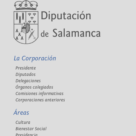
La Corporación
Presidente
Diputados
Delegaciones
Órganos colegiados
Comisiones informativas
Corporaciones anteriores
Áreas
Cultura
Bienestar Social
Presidencia