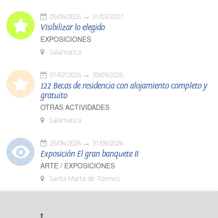
05/06/2026
31/03/2027
Visibilizar lo elegido
EXPOSICIONES
Salamanca
01/07/2026
30/09/2026
122 Becas de residencia con alojamiento completo y
gratuito
OTRAS ACTIVIDADES
Salamanca
26/06/2026
31/08/2026
Exposición El gran banquete II
ARTE / EXPOSICIONES
Santa Marta de Tormes