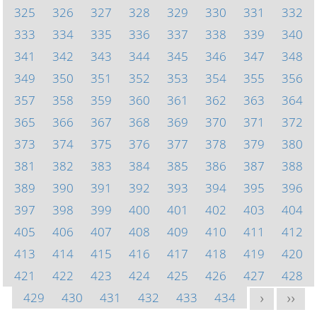
325
326
327
328
329
330
331
332
333
334
335
336
337
338
339
340
341
342
343
344
345
346
347
348
349
350
351
352
353
354
355
356
357
358
359
360
361
362
363
364
365
366
367
368
369
370
371
372
373
374
375
376
377
378
379
380
381
382
383
384
385
386
387
388
389
390
391
392
393
394
395
396
397
398
399
400
401
402
403
404
405
406
407
408
409
410
411
412
413
414
415
416
417
418
419
420
421
422
423
424
425
426
427
428
429
430
431
432
433
434
>
>>