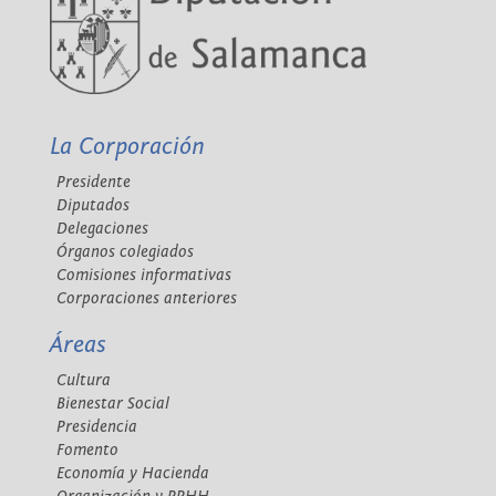
La Corporación
Presidente
Diputados
Delegaciones
Órganos colegiados
Comisiones informativas
Corporaciones anteriores
Áreas
Cultura
Bienestar Social
Presidencia
Fomento
Economía y Hacienda