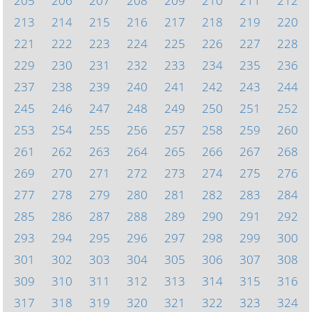
205
206
207
208
209
210
211
212
213
214
215
216
217
218
219
220
221
222
223
224
225
226
227
228
229
230
231
232
233
234
235
236
237
238
239
240
241
242
243
244
245
246
247
248
249
250
251
252
253
254
255
256
257
258
259
260
261
262
263
264
265
266
267
268
269
270
271
272
273
274
275
276
277
278
279
280
281
282
283
284
285
286
287
288
289
290
291
292
293
294
295
296
297
298
299
300
301
302
303
304
305
306
307
308
309
310
311
312
313
314
315
316
317
318
319
320
321
322
323
324