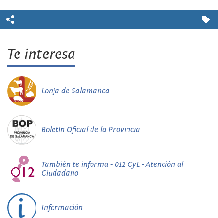
Te interesa
Lonja de Salamanca
Boletín Oficial de la Provincia
También te informa - 012 CyL - Atención al
Ciudadano
Información