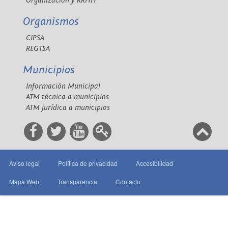
Organización y RRHH
Organismos
CIPSA
REGTSA
Municipios
Información Municipal
ATM técnica a municipios
ATM jurídica a municipios
Aviso legal
Política de privacidad
Accesibilidad
Mapa Web
Transparencia
Contacto