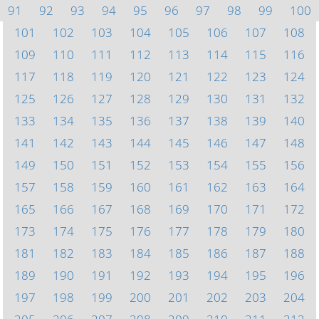
91
92
93
94
95
96
97
98
99
100
101
102
103
104
105
106
107
108
109
110
111
112
113
114
115
116
117
118
119
120
121
122
123
124
125
126
127
128
129
130
131
132
133
134
135
136
137
138
139
140
141
142
143
144
145
146
147
148
149
150
151
152
153
154
155
156
157
158
159
160
161
162
163
164
165
166
167
168
169
170
171
172
173
174
175
176
177
178
179
180
181
182
183
184
185
186
187
188
189
190
191
192
193
194
195
196
197
198
199
200
201
202
203
204