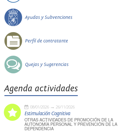
Ayudas y Subvenciones
Perfil de contratante
Quejas y Sugerencias
Agenda actividades
08/01/2026
26/11/2026
Estimulación Cognitiva
OTRAS ACTIVIDADES DE PROMOCIÓN DE LA
AUTONOMÍA PERSONAL Y PREVENCIÓN DE LA
DEPENDENCIA