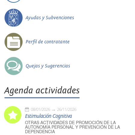
Ayudas y Subvenciones
Perfil de contratante
Quejas y Sugerencias
Agenda actividades
08/01/2026
26/11/2026
Estimulación Cognitiva
OTRAS ACTIVIDADES DE PROMOCIÓN DE LA
AUTONOMÍA PERSONAL Y PREVENCIÓN DE LA
DEPENDENCIA