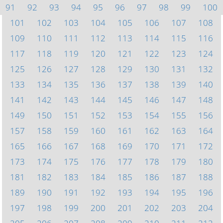
91
92
93
94
95
96
97
98
99
100
101
102
103
104
105
106
107
108
109
110
111
112
113
114
115
116
117
118
119
120
121
122
123
124
125
126
127
128
129
130
131
132
133
134
135
136
137
138
139
140
141
142
143
144
145
146
147
148
149
150
151
152
153
154
155
156
157
158
159
160
161
162
163
164
165
166
167
168
169
170
171
172
173
174
175
176
177
178
179
180
181
182
183
184
185
186
187
188
189
190
191
192
193
194
195
196
197
198
199
200
201
202
203
204