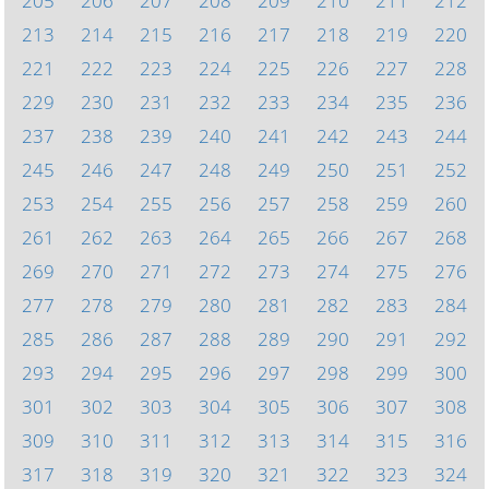
205
206
207
208
209
210
211
212
213
214
215
216
217
218
219
220
221
222
223
224
225
226
227
228
229
230
231
232
233
234
235
236
237
238
239
240
241
242
243
244
245
246
247
248
249
250
251
252
253
254
255
256
257
258
259
260
261
262
263
264
265
266
267
268
269
270
271
272
273
274
275
276
277
278
279
280
281
282
283
284
285
286
287
288
289
290
291
292
293
294
295
296
297
298
299
300
301
302
303
304
305
306
307
308
309
310
311
312
313
314
315
316
317
318
319
320
321
322
323
324