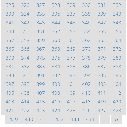
325
326
327
328
329
330
331
332
333
334
335
336
337
338
339
340
341
342
343
344
345
346
347
348
349
350
351
352
353
354
355
356
357
358
359
360
361
362
363
364
365
366
367
368
369
370
371
372
373
374
375
376
377
378
379
380
381
382
383
384
385
386
387
388
389
390
391
392
393
394
395
396
397
398
399
400
401
402
403
404
405
406
407
408
409
410
411
412
413
414
415
416
417
418
419
420
421
422
423
424
425
426
427
428
429
430
431
432
433
434
>
>>