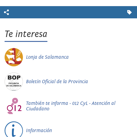
Te interesa
Lonja de Salamanca
Boletín Oficial de la Provincia
También te informa - 012 CyL - Atención al
Ciudadano
Información