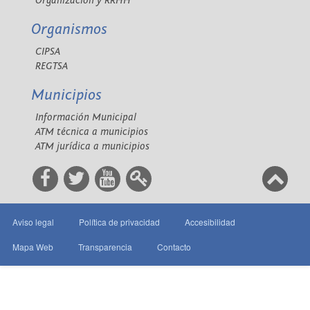
Organización y RRHH
Organismos
CIPSA
REGTSA
Municipios
Información Municipal
ATM técnica a municipios
ATM jurídica a municipios
Aviso legal
Política de privacidad
Accesibilidad
Mapa Web
Transparencia
Contacto