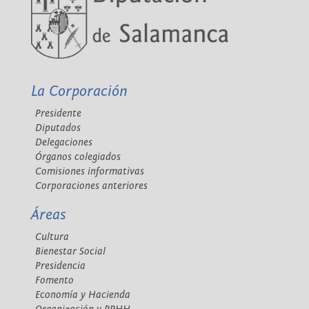
La Corporación
Presidente
Diputados
Delegaciones
Órganos colegiados
Comisiones informativas
Corporaciones anteriores
Áreas
Cultura
Bienestar Social
Presidencia
Fomento
Economía y Hacienda