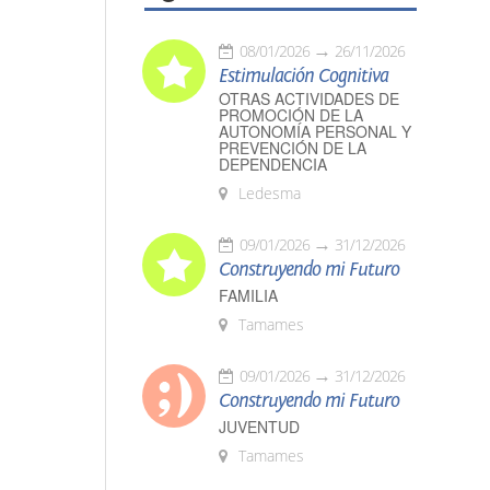
08/01/2026
26/11/2026
Estimulación Cognitiva
OTRAS ACTIVIDADES DE
PROMOCIÓN DE LA
AUTONOMÍA PERSONAL Y
PREVENCIÓN DE LA
DEPENDENCIA
Ledesma
09/01/2026
31/12/2026
Construyendo mi Futuro
FAMILIA
Tamames
09/01/2026
31/12/2026
Construyendo mi Futuro
JUVENTUD
Tamames