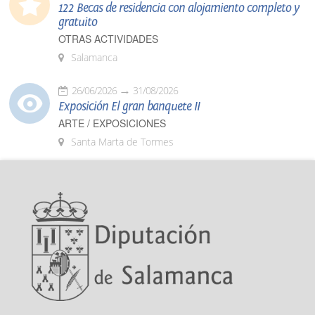
122 Becas de residencia con alojamiento completo y
gratuito
OTRAS ACTIVIDADES
Salamanca
26/06/2026
31/08/2026
Exposición El gran banquete II
ARTE / EXPOSICIONES
Santa Marta de Tormes