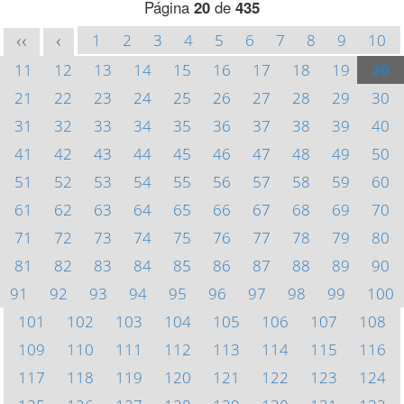
Página
20
de
435
1
2
3
4
5
6
7
8
9
10
<<
<
11
12
13
14
15
16
17
18
19
20
21
22
23
24
25
26
27
28
29
30
31
32
33
34
35
36
37
38
39
40
41
42
43
44
45
46
47
48
49
50
51
52
53
54
55
56
57
58
59
60
61
62
63
64
65
66
67
68
69
70
71
72
73
74
75
76
77
78
79
80
81
82
83
84
85
86
87
88
89
90
91
92
93
94
95
96
97
98
99
100
101
102
103
104
105
106
107
108
109
110
111
112
113
114
115
116
117
118
119
120
121
122
123
124