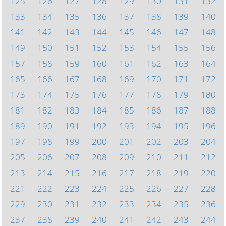
125
126
127
128
129
130
131
132
133
134
135
136
137
138
139
140
141
142
143
144
145
146
147
148
149
150
151
152
153
154
155
156
157
158
159
160
161
162
163
164
165
166
167
168
169
170
171
172
173
174
175
176
177
178
179
180
181
182
183
184
185
186
187
188
189
190
191
192
193
194
195
196
197
198
199
200
201
202
203
204
205
206
207
208
209
210
211
212
213
214
215
216
217
218
219
220
221
222
223
224
225
226
227
228
229
230
231
232
233
234
235
236
237
238
239
240
241
242
243
244