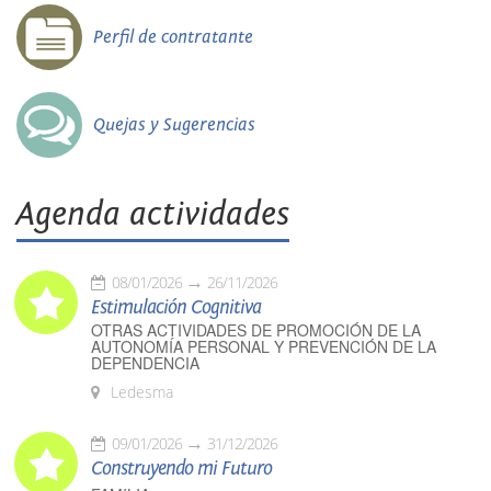
Perfil de contratante
Quejas y Sugerencias
Agenda actividades
08/01/2026
26/11/2026
Estimulación Cognitiva
OTRAS ACTIVIDADES DE PROMOCIÓN DE LA
AUTONOMÍA PERSONAL Y PREVENCIÓN DE LA
DEPENDENCIA
Ledesma
09/01/2026
31/12/2026
Construyendo mi Futuro