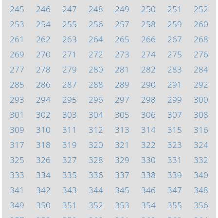
245
246
247
248
249
250
251
252
253
254
255
256
257
258
259
260
261
262
263
264
265
266
267
268
269
270
271
272
273
274
275
276
277
278
279
280
281
282
283
284
285
286
287
288
289
290
291
292
293
294
295
296
297
298
299
300
301
302
303
304
305
306
307
308
309
310
311
312
313
314
315
316
317
318
319
320
321
322
323
324
325
326
327
328
329
330
331
332
333
334
335
336
337
338
339
340
341
342
343
344
345
346
347
348
349
350
351
352
353
354
355
356