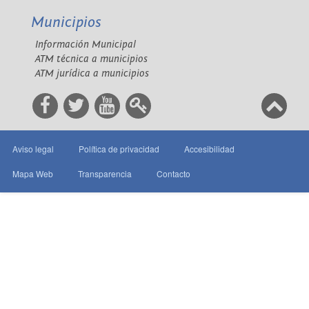
Municipios
Información Municipal
ATM técnica a municipios
ATM jurídica a municipios
Aviso legal
Política de privacidad
Accesibilidad
Mapa Web
Transparencia
Contacto