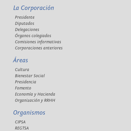
La Corporación
Presidente
Diputados
Delegaciones
Órganos colegiados
Comisiones informativas
Corporaciones anteriores
Áreas
Cultura
Bienestar Social
Presidencia
Fomento
Economía y Hacienda
Organización y RRHH
Organismos
CIPSA
REGTSA