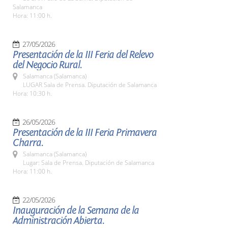
Salamanca
Hora: 11:00 h.
27/05/2026
Presentación de la III Feria del Relevo
del Negocio Rural.
Salamanca (Salamanca)
LUGAR Sala de Prensa. Diputación de Salamanca
Hora: 10:30 h.
26/05/2026
Presentación de la III Feria Primavera
Charra.
Salamanca (Salamanca)
Lugar: Sala de Prensa. Diputación de Salamanca
Hora: 11:00 h.
22/05/2026
Inauguración de la Semana de la
Administración Abierta.