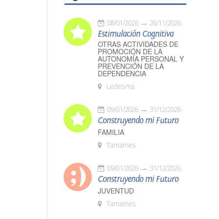
08/01/2026
26/11/2026
Estimulación Cognitiva
OTRAS ACTIVIDADES DE
PROMOCIÓN DE LA
AUTONOMÍA PERSONAL Y
PREVENCIÓN DE LA
DEPENDENCIA
Ledesma
09/01/2026
31/12/2026
Construyendo mi Futuro
FAMILIA
Tamames
09/01/2026
31/12/2026
Construyendo mi Futuro
JUVENTUD
Tamames