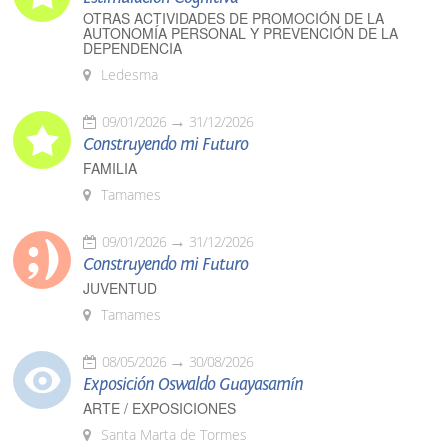
OTRAS ACTIVIDADES DE PROMOCIÓN DE LA
AUTONOMÍA PERSONAL Y PREVENCIÓN DE LA
DEPENDENCIA
Ledesma
09/01/2026
31/12/2026
Construyendo mi Futuro
FAMILIA
Tamames
09/01/2026
31/12/2026
Construyendo mi Futuro
JUVENTUD
Tamames
08/05/2026
30/08/2026
Exposición Oswaldo Guayasamín
ARTE / EXPOSICIONES
Santa Marta de Tormes