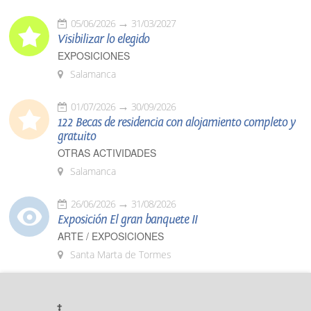
05/06/2026
31/03/2027
Visibilizar lo elegido
EXPOSICIONES
Salamanca
01/07/2026
30/09/2026
122 Becas de residencia con alojamiento completo y
gratuito
OTRAS ACTIVIDADES
Salamanca
26/06/2026
31/08/2026
Exposición El gran banquete II
ARTE / EXPOSICIONES
Santa Marta de Tormes