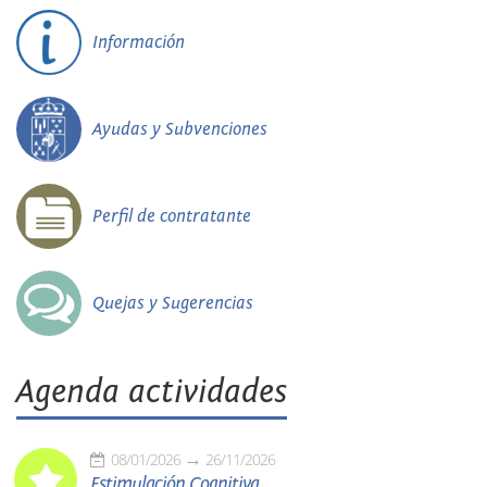
Información
Ayudas y Subvenciones
Perfil de contratante
Quejas y Sugerencias
Agenda actividades
08/01/2026
26/11/2026
Estimulación Cognitiva