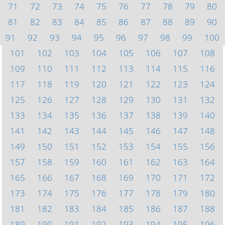
71
72
73
74
75
76
77
78
79
80
81
82
83
84
85
86
87
88
89
90
91
92
93
94
95
96
97
98
99
100
101
102
103
104
105
106
107
108
109
110
111
112
113
114
115
116
117
118
119
120
121
122
123
124
125
126
127
128
129
130
131
132
133
134
135
136
137
138
139
140
141
142
143
144
145
146
147
148
149
150
151
152
153
154
155
156
157
158
159
160
161
162
163
164
165
166
167
168
169
170
171
172
173
174
175
176
177
178
179
180
181
182
183
184
185
186
187
188
189
190
191
192
193
194
195
196