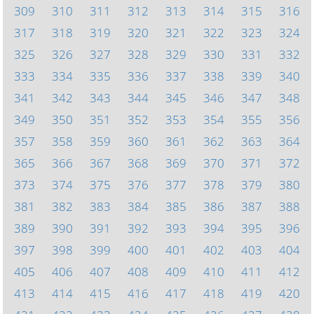
309
310
311
312
313
314
315
316
317
318
319
320
321
322
323
324
325
326
327
328
329
330
331
332
333
334
335
336
337
338
339
340
341
342
343
344
345
346
347
348
349
350
351
352
353
354
355
356
357
358
359
360
361
362
363
364
365
366
367
368
369
370
371
372
373
374
375
376
377
378
379
380
381
382
383
384
385
386
387
388
389
390
391
392
393
394
395
396
397
398
399
400
401
402
403
404
405
406
407
408
409
410
411
412
413
414
415
416
417
418
419
420