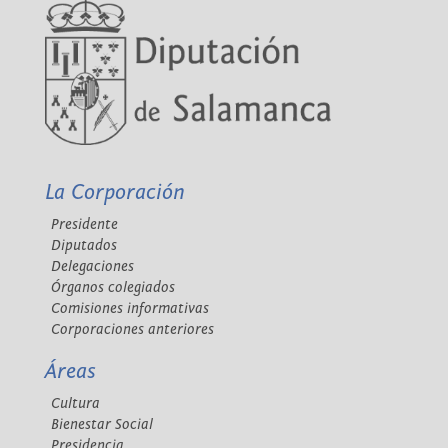
La Corporación
Presidente
Diputados
Delegaciones
Órganos colegiados
Comisiones informativas
Corporaciones anteriores
Áreas
Cultura
Bienestar Social
Presidencia