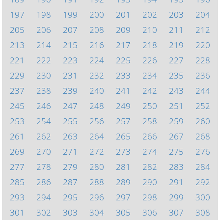
197
198
199
200
201
202
203
204
205
206
207
208
209
210
211
212
213
214
215
216
217
218
219
220
221
222
223
224
225
226
227
228
229
230
231
232
233
234
235
236
237
238
239
240
241
242
243
244
245
246
247
248
249
250
251
252
253
254
255
256
257
258
259
260
261
262
263
264
265
266
267
268
269
270
271
272
273
274
275
276
277
278
279
280
281
282
283
284
285
286
287
288
289
290
291
292
293
294
295
296
297
298
299
300
301
302
303
304
305
306
307
308