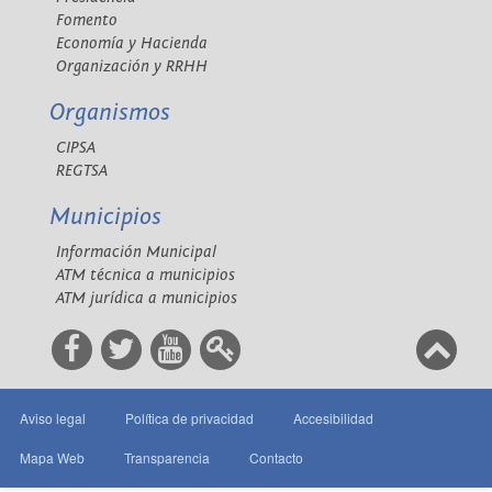
Fomento
Economía y Hacienda
Organización y RRHH
Organismos
CIPSA
REGTSA
Municipios
Información Municipal
ATM técnica a municipios
ATM jurídica a municipios
Aviso legal
Política de privacidad
Accesibilidad
Mapa Web
Transparencia
Contacto