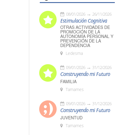
08/01/2026
26/11/2026
Estimulación Cognitiva
OTRAS ACTIVIDADES DE
PROMOCIÓN DE LA
AUTONOMÍA PERSONAL Y
PREVENCIÓN DE LA
DEPENDENCIA
Ledesma
09/01/2026
31/12/2026
Construyendo mi Futuro
FAMILIA
Tamames
09/01/2026
31/12/2026
Construyendo mi Futuro
JUVENTUD
Tamames