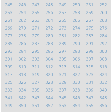
245
246
247
248
249
250
251
252
253
254
255
256
257
258
259
260
261
262
263
264
265
266
267
268
269
270
271
272
273
274
275
276
277
278
279
280
281
282
283
284
285
286
287
288
289
290
291
292
293
294
295
296
297
298
299
300
301
302
303
304
305
306
307
308
309
310
311
312
313
314
315
316
317
318
319
320
321
322
323
324
325
326
327
328
329
330
331
332
333
334
335
336
337
338
339
340
341
342
343
344
345
346
347
348
349
350
351
352
353
354
355
356