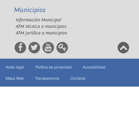
Municipios
Información Municipal
ATM técnica a municipios
ATM jurídica a municipios
Aviso legal
Política de privacidad
Accesibilidad
Mapa Web
Transparencia
Contacto