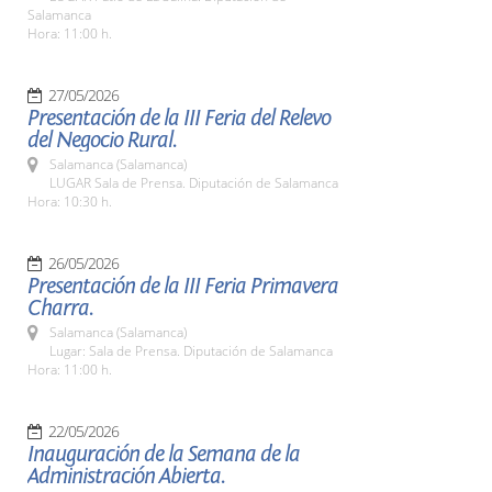
Salamanca
Hora: 11:00 h.
27/05/2026
Presentación de la III Feria del Relevo
del Negocio Rural.
Salamanca (Salamanca)
LUGAR Sala de Prensa. Diputación de Salamanca
Hora: 10:30 h.
26/05/2026
Presentación de la III Feria Primavera
Charra.
Salamanca (Salamanca)
Lugar: Sala de Prensa. Diputación de Salamanca
Hora: 11:00 h.
22/05/2026
Inauguración de la Semana de la
Administración Abierta.