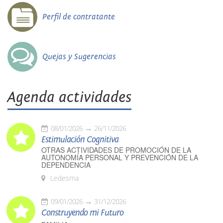
Perfil de contratante
Quejas y Sugerencias
Agenda actividades
08/01/2026
26/11/2026
Estimulación Cognitiva
OTRAS ACTIVIDADES DE PROMOCIÓN DE LA
AUTONOMÍA PERSONAL Y PREVENCIÓN DE LA
DEPENDENCIA
Ledesma
09/01/2026
31/12/2026
Construyendo mi Futuro