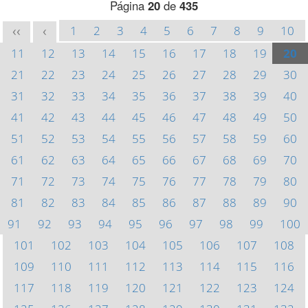
Página
20
de
435
1
2
3
4
5
6
7
8
9
10
<<
<
11
12
13
14
15
16
17
18
19
20
21
22
23
24
25
26
27
28
29
30
31
32
33
34
35
36
37
38
39
40
41
42
43
44
45
46
47
48
49
50
51
52
53
54
55
56
57
58
59
60
61
62
63
64
65
66
67
68
69
70
71
72
73
74
75
76
77
78
79
80
81
82
83
84
85
86
87
88
89
90
91
92
93
94
95
96
97
98
99
100
101
102
103
104
105
106
107
108
109
110
111
112
113
114
115
116
117
118
119
120
121
122
123
124