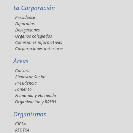
La Corporación
Presidente
Diputados
Delegaciones
Órganos colegiados
Comisiones informativas
Corporaciones anteriores
Áreas
Cultura
Bienestar Social
Presidencia
Fomento
Economía y Hacienda
Organización y RRHH
Organismos
CIPSA
REGTSA