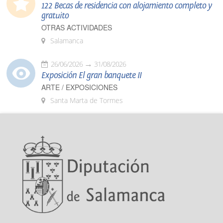
122 Becas de residencia con alojamiento completo y
gratuito
OTRAS ACTIVIDADES
Salamanca
26/06/2026
31/08/2026
Exposición El gran banquete II
ARTE / EXPOSICIONES
Santa Marta de Tormes