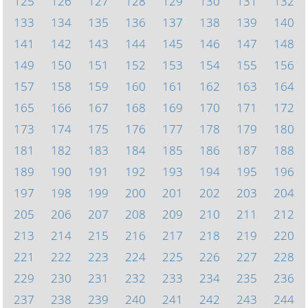
125
126
127
128
129
130
131
132
133
134
135
136
137
138
139
140
141
142
143
144
145
146
147
148
149
150
151
152
153
154
155
156
157
158
159
160
161
162
163
164
165
166
167
168
169
170
171
172
173
174
175
176
177
178
179
180
181
182
183
184
185
186
187
188
189
190
191
192
193
194
195
196
197
198
199
200
201
202
203
204
205
206
207
208
209
210
211
212
213
214
215
216
217
218
219
220
221
222
223
224
225
226
227
228
229
230
231
232
233
234
235
236
237
238
239
240
241
242
243
244