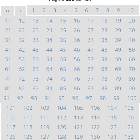
1
2
3
4
5
6
7
8
9
10
<<
<
11
12
13
14
15
16
17
18
19
20
21
22
23
24
25
26
27
28
29
30
31
32
33
34
35
36
37
38
39
40
41
42
43
44
45
46
47
48
49
50
51
52
53
54
55
56
57
58
59
60
61
62
63
64
65
66
67
68
69
70
71
72
73
74
75
76
77
78
79
80
81
82
83
84
85
86
87
88
89
90
91
92
93
94
95
96
97
98
99
100
101
102
103
104
105
106
107
108
109
110
111
112
113
114
115
116
117
118
119
120
121
122
123
124
125
126
127
128
129
130
131
132