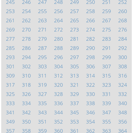
245
246
247
248
249
250
251
252
253
254
255
256
257
258
259
260
261
262
263
264
265
266
267
268
269
270
271
272
273
274
275
276
277
278
279
280
281
282
283
284
285
286
287
288
289
290
291
292
293
294
295
296
297
298
299
300
301
302
303
304
305
306
307
308
309
310
311
312
313
314
315
316
317
318
319
320
321
322
323
324
325
326
327
328
329
330
331
332
333
334
335
336
337
338
339
340
341
342
343
344
345
346
347
348
349
350
351
352
353
354
355
356
357
358
359
360
361
362
363
364