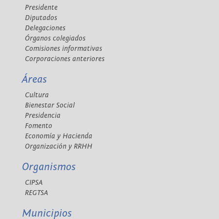
Presidente
Diputados
Delegaciones
Órganos colegiados
Comisiones informativas
Corporaciones anteriores
Áreas
Cultura
Bienestar Social
Presidencia
Fomento
Economía y Hacienda
Organización y RRHH
Organismos
CIPSA
REGTSA
Municipios