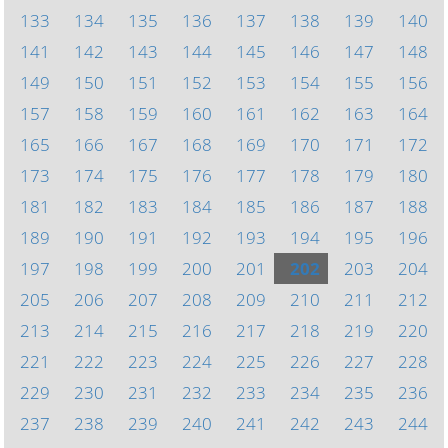
133
134
135
136
137
138
139
140
141
142
143
144
145
146
147
148
149
150
151
152
153
154
155
156
157
158
159
160
161
162
163
164
165
166
167
168
169
170
171
172
173
174
175
176
177
178
179
180
181
182
183
184
185
186
187
188
189
190
191
192
193
194
195
196
197
198
199
200
201
202
203
204
205
206
207
208
209
210
211
212
213
214
215
216
217
218
219
220
221
222
223
224
225
226
227
228
229
230
231
232
233
234
235
236
237
238
239
240
241
242
243
244