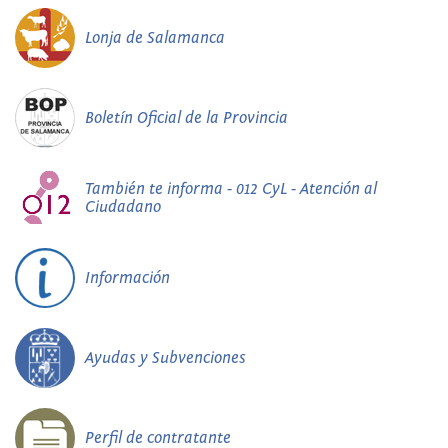
Lonja de Salamanca
Boletín Oficial de la Provincia
También te informa - 012 CyL - Atención al
Ciudadano
Información
Ayudas y Subvenciones
Perfil de contratante