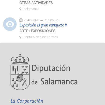
OTRAS ACTIVIDADES
Salamanca
26/06/2026
31/08/2026
Exposición El gran banquete II
ARTE / EXPOSICIONES
Santa Marta de Tormes
La Corporación