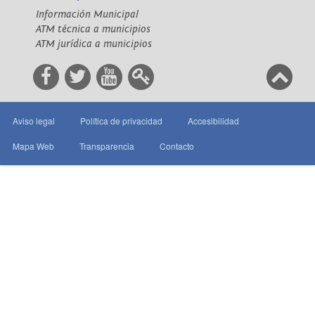
Información Municipal
ATM técnica a municipios
ATM jurídica a municipios
Aviso legal
Política de privacidad
Accesibilidad
Mapa Web
Transparencia
Contacto