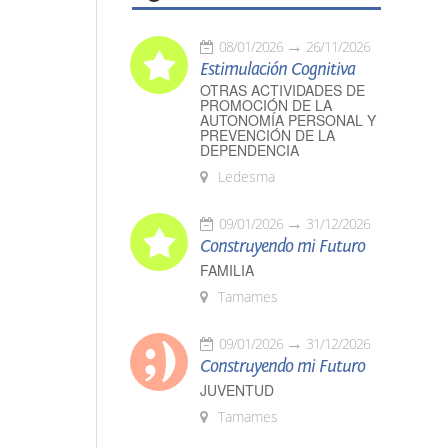
08/01/2026
26/11/2026
Estimulación Cognitiva
OTRAS ACTIVIDADES DE
PROMOCIÓN DE LA
AUTONOMÍA PERSONAL Y
PREVENCIÓN DE LA
DEPENDENCIA
Ledesma
09/01/2026
31/12/2026
Construyendo mi Futuro
FAMILIA
Tamames
09/01/2026
31/12/2026
Construyendo mi Futuro
JUVENTUD
Tamames