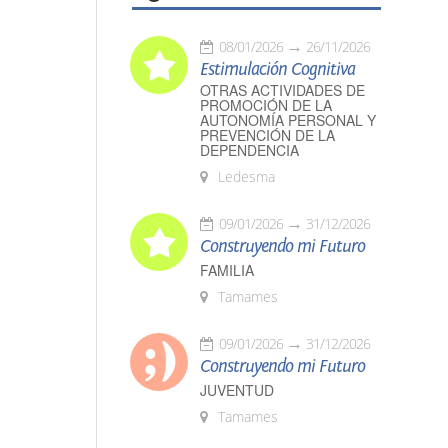
08/01/2026
26/11/2026
Estimulación Cognitiva
OTRAS ACTIVIDADES DE
PROMOCIÓN DE LA
AUTONOMÍA PERSONAL Y
PREVENCIÓN DE LA
DEPENDENCIA
Ledesma
09/01/2026
31/12/2026
Construyendo mi Futuro
FAMILIA
Tamames
09/01/2026
31/12/2026
Construyendo mi Futuro
JUVENTUD
Tamames