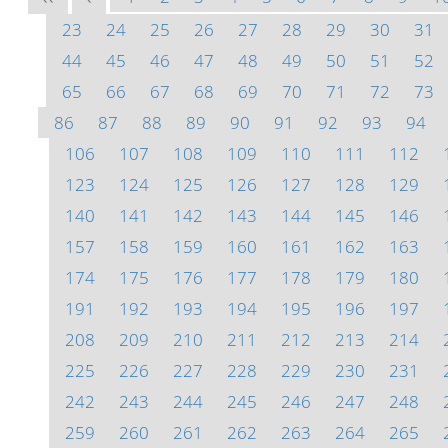
23
24
25
26
27
28
29
30
31
44
45
46
47
48
49
50
51
52
65
66
67
68
69
70
71
72
73
86
87
88
89
90
91
92
93
94
106
107
108
109
110
111
112
123
124
125
126
127
128
129
140
141
142
143
144
145
146
157
158
159
160
161
162
163
174
175
176
177
178
179
180
191
192
193
194
195
196
197
208
209
210
211
212
213
214
225
226
227
228
229
230
231
242
243
244
245
246
247
248
259
260
261
262
263
264
265