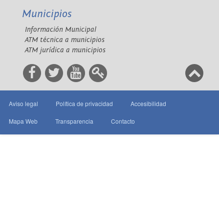
Municipios
Información Municipal
ATM técnica a municipios
ATM jurídica a municipios
Aviso legal
Política de privacidad
Accesibilidad
Mapa Web
Transparencia
Contacto