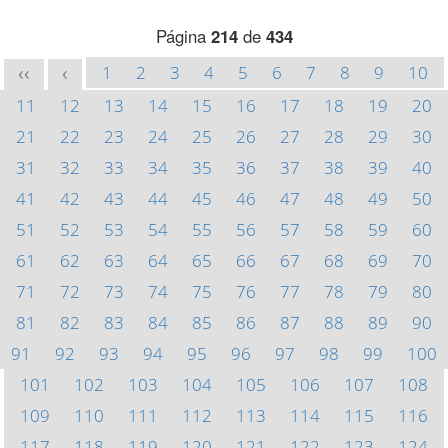
Página
214
de
434
1
2
3
4
5
6
7
8
9
10
<<
<
11
12
13
14
15
16
17
18
19
20
21
22
23
24
25
26
27
28
29
30
31
32
33
34
35
36
37
38
39
40
41
42
43
44
45
46
47
48
49
50
51
52
53
54
55
56
57
58
59
60
61
62
63
64
65
66
67
68
69
70
71
72
73
74
75
76
77
78
79
80
81
82
83
84
85
86
87
88
89
90
91
92
93
94
95
96
97
98
99
100
101
102
103
104
105
106
107
108
109
110
111
112
113
114
115
116
117
118
119
120
121
122
123
124