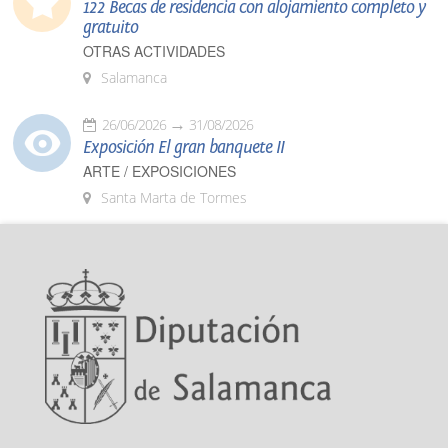
122 Becas de residencia con alojamiento completo y
gratuito
OTRAS ACTIVIDADES
Salamanca
26/06/2026
31/08/2026
Exposición El gran banquete II
ARTE / EXPOSICIONES
Santa Marta de Tormes