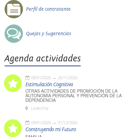
Perfil de contratante
Quejas y Sugerencias
Agenda actividades
08/01/2026
26/11/2026
Estimulación Cognitiva
OTRAS ACTIVIDADES DE PROMOCIÓN DE LA
AUTONOMÍA PERSONAL Y PREVENCIÓN DE LA
DEPENDENCIA
Ledesma
09/01/2026
31/12/2026
Construyendo mi Futuro
FAMILIA