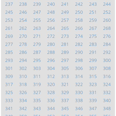
237
238
239
240
241
242
243
244
245
246
247
248
249
250
251
252
253
254
255
256
257
258
259
260
261
262
263
264
265
266
267
268
269
270
271
272
273
274
275
276
277
278
279
280
281
282
283
284
285
286
287
288
289
290
291
292
293
294
295
296
297
298
299
300
301
302
303
304
305
306
307
308
309
310
311
312
313
314
315
316
317
318
319
320
321
322
323
324
325
326
327
328
329
330
331
332
333
334
335
336
337
338
339
340
341
342
343
344
345
346
347
348