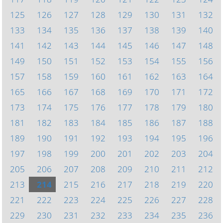
125
126
127
128
129
130
131
132
133
134
135
136
137
138
139
140
141
142
143
144
145
146
147
148
149
150
151
152
153
154
155
156
157
158
159
160
161
162
163
164
165
166
167
168
169
170
171
172
173
174
175
176
177
178
179
180
181
182
183
184
185
186
187
188
189
190
191
192
193
194
195
196
197
198
199
200
201
202
203
204
205
206
207
208
209
210
211
212
213
214
215
216
217
218
219
220
221
222
223
224
225
226
227
228
229
230
231
232
233
234
235
236