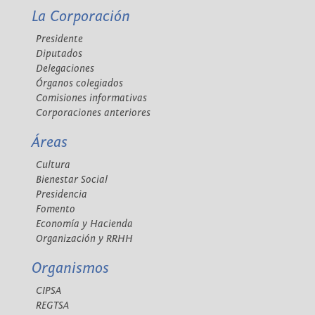
La Corporación
Presidente
Diputados
Delegaciones
Órganos colegiados
Comisiones informativas
Corporaciones anteriores
Áreas
Cultura
Bienestar Social
Presidencia
Fomento
Economía y Hacienda
Organización y RRHH
Organismos
CIPSA
REGTSA