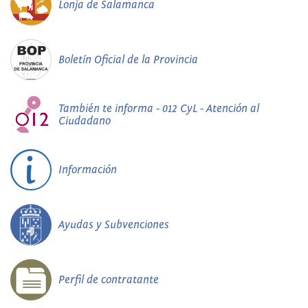
Lonja de Salamanca
Boletín Oficial de la Provincia
También te informa - 012 CyL - Atención al
Ciudadano
Información
Ayudas y Subvenciones
Perfil de contratante