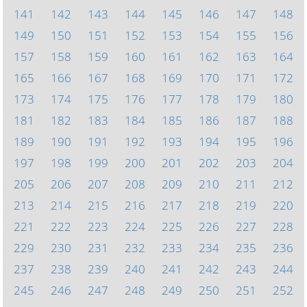
141
142
143
144
145
146
147
148
149
150
151
152
153
154
155
156
157
158
159
160
161
162
163
164
165
166
167
168
169
170
171
172
173
174
175
176
177
178
179
180
181
182
183
184
185
186
187
188
189
190
191
192
193
194
195
196
197
198
199
200
201
202
203
204
205
206
207
208
209
210
211
212
213
214
215
216
217
218
219
220
221
222
223
224
225
226
227
228
229
230
231
232
233
234
235
236
237
238
239
240
241
242
243
244
245
246
247
248
249
250
251
252