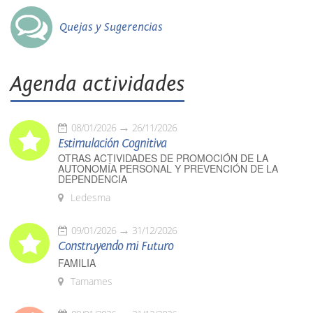
Quejas y Sugerencias
Agenda actividades
08/01/2026
26/11/2026
Estimulación Cognitiva
OTRAS ACTIVIDADES DE PROMOCIÓN DE LA
AUTONOMÍA PERSONAL Y PREVENCIÓN DE LA
DEPENDENCIA
Ledesma
09/01/2026
31/12/2026
Construyendo mi Futuro
FAMILIA
Tamames