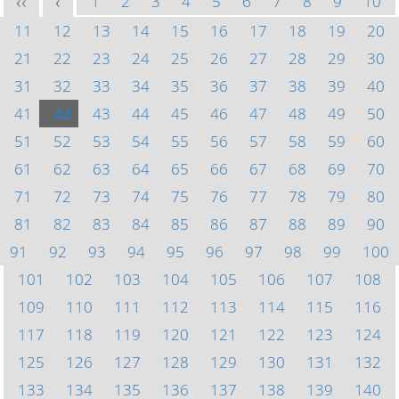
1
2
3
4
5
6
7
8
9
10
<<
<
11
12
13
14
15
16
17
18
19
20
21
22
23
24
25
26
27
28
29
30
31
32
33
34
35
36
37
38
39
40
41
42
43
44
45
46
47
48
49
50
51
52
53
54
55
56
57
58
59
60
61
62
63
64
65
66
67
68
69
70
71
72
73
74
75
76
77
78
79
80
81
82
83
84
85
86
87
88
89
90
91
92
93
94
95
96
97
98
99
100
101
102
103
104
105
106
107
108
109
110
111
112
113
114
115
116
117
118
119
120
121
122
123
124
125
126
127
128
129
130
131
132
133
134
135
136
137
138
139
140