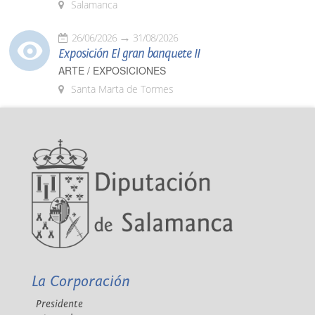
Salamanca
26/06/2026
31/08/2026
Exposición El gran banquete II
ARTE / EXPOSICIONES
Santa Marta de Tormes
La Corporación
Presidente