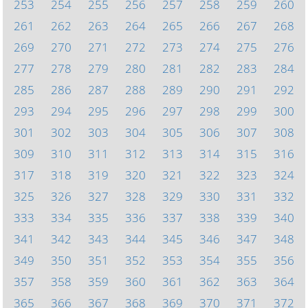
253
254
255
256
257
258
259
260
261
262
263
264
265
266
267
268
269
270
271
272
273
274
275
276
277
278
279
280
281
282
283
284
285
286
287
288
289
290
291
292
293
294
295
296
297
298
299
300
301
302
303
304
305
306
307
308
309
310
311
312
313
314
315
316
317
318
319
320
321
322
323
324
325
326
327
328
329
330
331
332
333
334
335
336
337
338
339
340
341
342
343
344
345
346
347
348
349
350
351
352
353
354
355
356
357
358
359
360
361
362
363
364
365
366
367
368
369
370
371
372