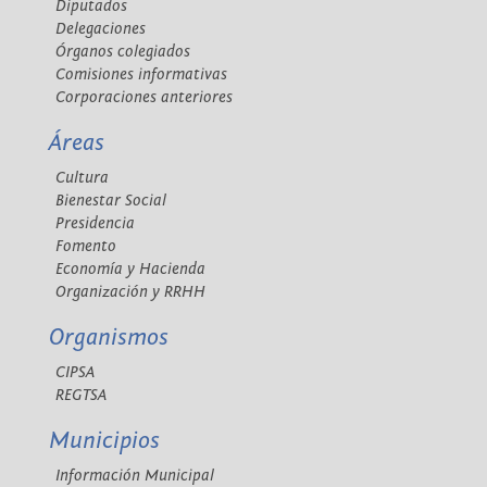
Diputados
Delegaciones
Órganos colegiados
Comisiones informativas
Corporaciones anteriores
Áreas
Cultura
Bienestar Social
Presidencia
Fomento
Economía y Hacienda
Organización y RRHH
Organismos
CIPSA
REGTSA
Municipios
Información Municipal