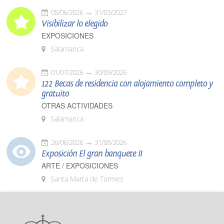
05/06/2026
31/03/2027
Visibilizar lo elegido
EXPOSICIONES
Salamanca
01/07/2026
30/09/2026
122 Becas de residencia con alojamiento completo y
gratuito
OTRAS ACTIVIDADES
Salamanca
26/06/2026
31/08/2026
Exposición El gran banquete II
ARTE / EXPOSICIONES
Santa Marta de Tormes