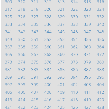
309
310
311
312
313
314
315
316
317
318
319
320
321
322
323
324
325
326
327
328
329
330
331
332
333
334
335
336
337
338
339
340
341
342
343
344
345
346
347
348
349
350
351
352
353
354
355
356
357
358
359
360
361
362
363
364
365
366
367
368
369
370
371
372
373
374
375
376
377
378
379
380
381
382
383
384
385
386
387
388
389
390
391
392
393
394
395
396
397
398
399
400
401
402
403
404
405
406
407
408
409
410
411
412
413
414
415
416
417
418
419
420
421
422
423
424
425
426
427
428