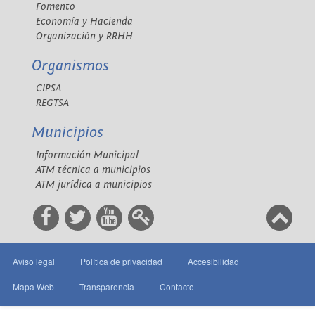
Fomento
Economía y Hacienda
Organización y RRHH
Organismos
CIPSA
REGTSA
Municipios
Información Municipal
ATM técnica a municipios
ATM jurídica a municipios
Aviso legal
Política de privacidad
Accesibilidad
Mapa Web
Transparencia
Contacto