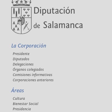
La Corporación
Presidente
Diputados
Delegaciones
Órganos colegiados
Comisiones informativas
Corporaciones anteriores
Áreas
Cultura
Bienestar Social
Presidencia