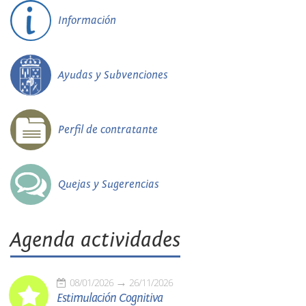
Información
Ayudas y Subvenciones
Perfil de contratante
Quejas y Sugerencias
Agenda actividades
08/01/2026
26/11/2026
Estimulación Cognitiva