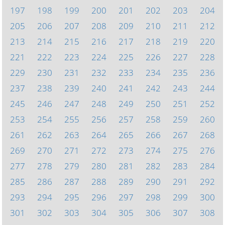
197
198
199
200
201
202
203
204
205
206
207
208
209
210
211
212
213
214
215
216
217
218
219
220
221
222
223
224
225
226
227
228
229
230
231
232
233
234
235
236
237
238
239
240
241
242
243
244
245
246
247
248
249
250
251
252
253
254
255
256
257
258
259
260
261
262
263
264
265
266
267
268
269
270
271
272
273
274
275
276
277
278
279
280
281
282
283
284
285
286
287
288
289
290
291
292
293
294
295
296
297
298
299
300
301
302
303
304
305
306
307
308