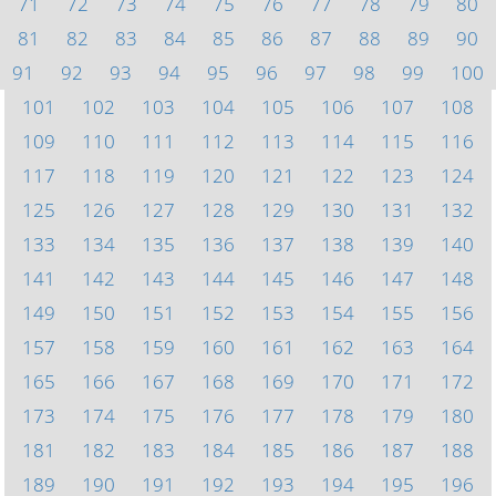
71
72
73
74
75
76
77
78
79
80
81
82
83
84
85
86
87
88
89
90
91
92
93
94
95
96
97
98
99
100
101
102
103
104
105
106
107
108
109
110
111
112
113
114
115
116
117
118
119
120
121
122
123
124
125
126
127
128
129
130
131
132
133
134
135
136
137
138
139
140
141
142
143
144
145
146
147
148
149
150
151
152
153
154
155
156
157
158
159
160
161
162
163
164
165
166
167
168
169
170
171
172
173
174
175
176
177
178
179
180
181
182
183
184
185
186
187
188
189
190
191
192
193
194
195
196