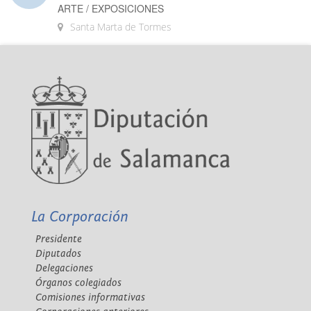
ARTE / EXPOSICIONES
Santa Marta de Tormes
La Corporación
Presidente
Diputados
Delegaciones
Órganos colegiados
Comisiones informativas