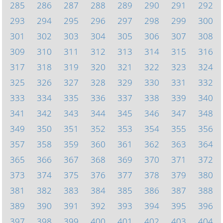
285
286
287
288
289
290
291
292
293
294
295
296
297
298
299
300
301
302
303
304
305
306
307
308
309
310
311
312
313
314
315
316
317
318
319
320
321
322
323
324
325
326
327
328
329
330
331
332
333
334
335
336
337
338
339
340
341
342
343
344
345
346
347
348
349
350
351
352
353
354
355
356
357
358
359
360
361
362
363
364
365
366
367
368
369
370
371
372
373
374
375
376
377
378
379
380
381
382
383
384
385
386
387
388
389
390
391
392
393
394
395
396
397
398
399
400
401
402
403
404