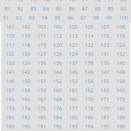
81
82
83
84
85
86
87
88
89
90
91
92
93
94
95
96
97
98
99
100
101
102
103
104
105
106
107
108
109
110
111
112
113
114
115
116
117
118
119
120
121
122
123
124
125
126
127
128
129
130
131
132
133
134
135
136
137
138
139
140
141
142
143
144
145
146
147
148
149
150
151
152
153
154
155
156
157
158
159
160
161
162
163
164
165
166
167
168
169
170
171
172
173
174
175
176
177
178
179
180
181
182
183
184
185
186
187
188
189
190
191
192
193
194
195
196