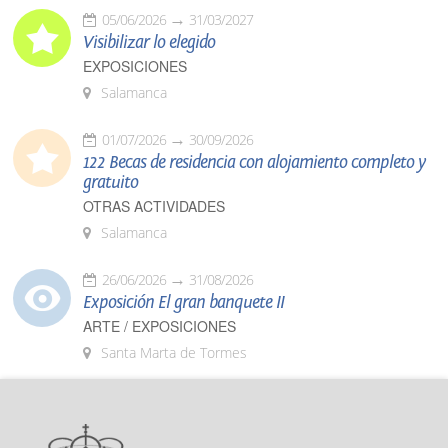
05/06/2026
31/03/2027
Visibilizar lo elegido
EXPOSICIONES
Salamanca
01/07/2026
30/09/2026
122 Becas de residencia con alojamiento completo y
gratuito
OTRAS ACTIVIDADES
Salamanca
26/06/2026
31/08/2026
Exposición El gran banquete II
ARTE / EXPOSICIONES
Santa Marta de Tormes