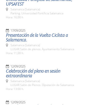
UPSAFEST
Salamanca (Salamanca)
Parking. Universidad Pontificia Salamanca
Hora: 16,00 h
17/09/2025
Presentación de la Vuelta Ciclista a
Salamanca.
Salamanca (Salamanca)
LUGAR Salón de plenos. Ayuntamiento Salamanca
Hora: 11,00 h.
12/09/2025
Celebración del pleno en sesión
extraordinaria
Salamanca (Salamanca)
LUGAR Salón de Plenos. Diputación de Salamanca
Hora: 13:00 h.
12/09/2025