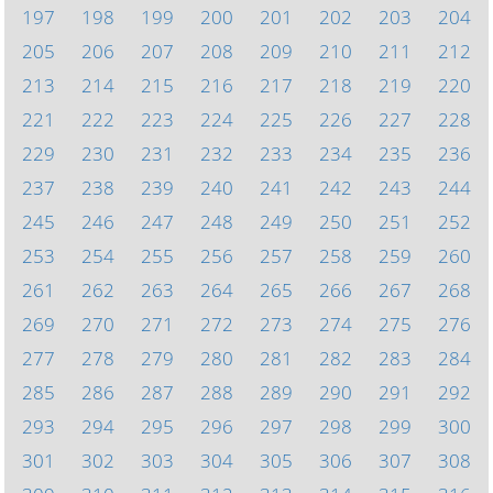
197
198
199
200
201
202
203
204
205
206
207
208
209
210
211
212
213
214
215
216
217
218
219
220
221
222
223
224
225
226
227
228
229
230
231
232
233
234
235
236
237
238
239
240
241
242
243
244
245
246
247
248
249
250
251
252
253
254
255
256
257
258
259
260
261
262
263
264
265
266
267
268
269
270
271
272
273
274
275
276
277
278
279
280
281
282
283
284
285
286
287
288
289
290
291
292
293
294
295
296
297
298
299
300
301
302
303
304
305
306
307
308