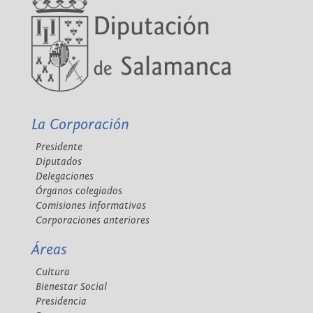
La Corporación
Presidente
Diputados
Delegaciones
Órganos colegiados
Comisiones informativas
Corporaciones anteriores
Áreas
Cultura
Bienestar Social
Presidencia