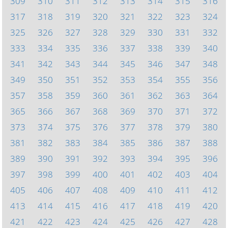
309
310
311
312
313
314
315
316
317
318
319
320
321
322
323
324
325
326
327
328
329
330
331
332
333
334
335
336
337
338
339
340
341
342
343
344
345
346
347
348
349
350
351
352
353
354
355
356
357
358
359
360
361
362
363
364
365
366
367
368
369
370
371
372
373
374
375
376
377
378
379
380
381
382
383
384
385
386
387
388
389
390
391
392
393
394
395
396
397
398
399
400
401
402
403
404
405
406
407
408
409
410
411
412
413
414
415
416
417
418
419
420
421
422
423
424
425
426
427
428