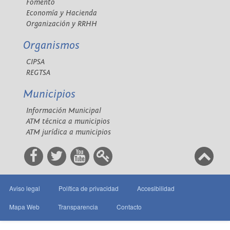
Fomento
Economía y Hacienda
Organización y RRHH
Organismos
CIPSA
REGTSA
Municipios
Información Municipal
ATM técnica a municipios
ATM jurídica a municipios
Aviso legal
Política de privacidad
Accesibilidad
Mapa Web
Transparencia
Contacto