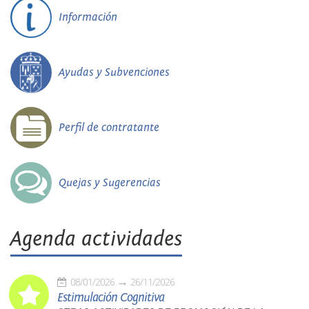
Información
Ayudas y Subvenciones
Perfil de contratante
Quejas y Sugerencias
Agenda actividades
08/01/2026
26/11/2026
Estimulación Cognitiva