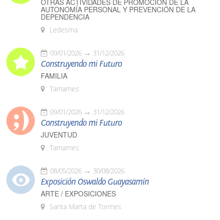
OTRAS ACTIVIDADES DE PROMOCIÓN DE LA
AUTONOMÍA PERSONAL Y PREVENCIÓN DE LA
DEPENDENCIA
Ledesma
09/01/2026
31/12/2026
Construyendo mi Futuro
FAMILIA
Tamames
09/01/2026
31/12/2026
Construyendo mi Futuro
JUVENTUD
Tamames
08/05/2026
30/08/2026
Exposición Oswaldo Guayasamín
ARTE / EXPOSICIONES
Santa Marta de Tormes