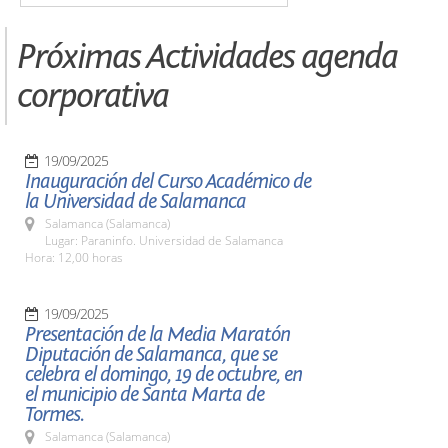
Próximas Actividades agenda
corporativa
19/09/2025
Inauguración del Curso Académico de
la Universidad de Salamanca
Salamanca (Salamanca)
Lugar: Paraninfo. Universidad de Salamanca
Hora: 12,00 horas
19/09/2025
Presentación de la Media Maratón
Diputación de Salamanca, que se
celebra el domingo, 19 de octubre, en
el municipio de Santa Marta de
Tormes.
Salamanca (Salamanca)