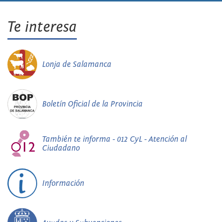
Te interesa
Lonja de Salamanca
Boletín Oficial de la Provincia
También te informa - 012 CyL - Atención al
Ciudadano
Información