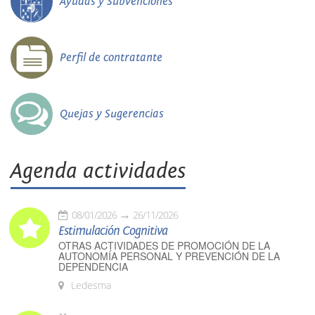
Ayudas y Subvenciones
Perfil de contratante
Quejas y Sugerencias
Agenda actividades
08/01/2026
26/11/2026
Estimulación Cognitiva
OTRAS ACTIVIDADES DE PROMOCIÓN DE LA
AUTONOMÍA PERSONAL Y PREVENCIÓN DE LA
DEPENDENCIA
Ledesma