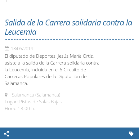
Salida de la Carrera solidaria contra la
Leucemia
18/05/2019
El diputado de Deportes, Jesús María Ortiz,
asiste a la salida de la Carrera solidaria contra
la Leucemia, incluida en el 6 Circuito de
Carreras Populares de la Diputación de
Salamanca.
Salamanca (Salamanca)
Lugar: Pistas de Salas Bajas
Hora: 18:00 h.