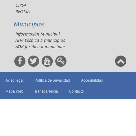
CIPSA
REGTSA
Municipios
Información Municipal
ATM técnica a municipios
ATM jurídica a municipios
Aviso legal
Política de privacidad
Accesibilidad
Mapa Web
Transparencia
Contacto