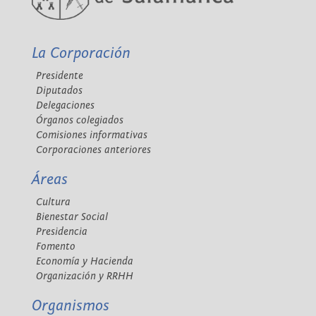
La Corporación
Presidente
Diputados
Delegaciones
Órganos colegiados
Comisiones informativas
Corporaciones anteriores
Áreas
Cultura
Bienestar Social
Presidencia
Fomento
Economía y Hacienda
Organización y RRHH
Organismos