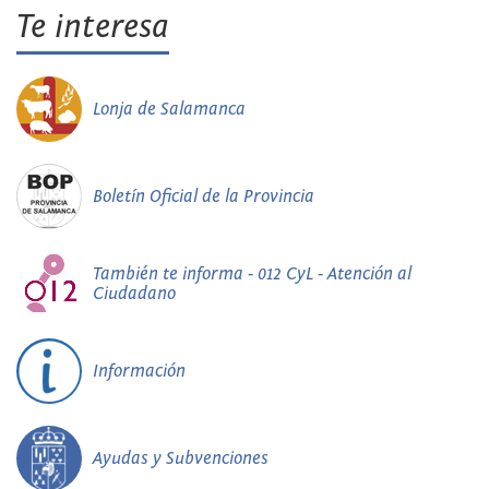
Te interesa
Lonja de Salamanca
Boletín Oficial de la Provincia
También te informa - 012 CyL - Atención al
Ciudadano
Información
Ayudas y Subvenciones