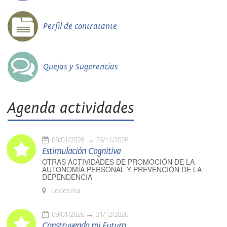
Perfil de contratante
Quejas y Sugerencias
Agenda actividades
08/01/2026
26/11/2026
Estimulación Cognitiva
OTRAS ACTIVIDADES DE PROMOCIÓN DE LA
AUTONOMÍA PERSONAL Y PREVENCIÓN DE LA
DEPENDENCIA
Ledesma
09/01/2026
31/12/2026
Construyendo mi Futuro