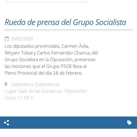
Rueda de prensa del Grupo Socialista
26/02/2020
Los diputados provinciales, Carmen Ávila,
Miryam Tobal y Carlos Fernández Chanca, del
Grupo Socialista en la Diputación, presentan
las mociones que el Grupo PSOE lleva al
Pleno Provincial del día 28 de febrero.
Salamanca (Salamanca)
Lugar: Sala de las Comarcas. Diputación
Hora: 11:00 h.