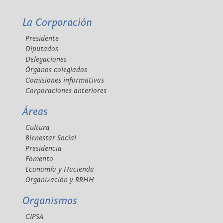
La Corporación
Presidente
Diputados
Delegaciones
Órganos colegiados
Comisiones informativas
Corporaciones anteriores
Áreas
Cultura
Bienestar Social
Presidencia
Fomento
Economía y Hacienda
Organización y RRHH
Organismos
CIPSA