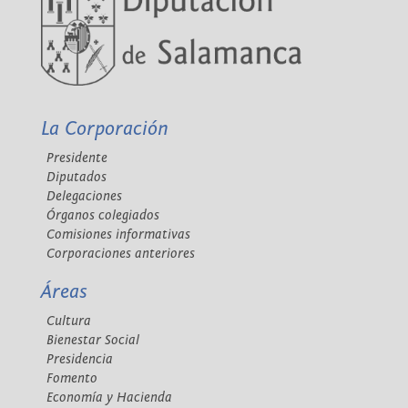
La Corporación
Presidente
Diputados
Delegaciones
Órganos colegiados
Comisiones informativas
Corporaciones anteriores
Áreas
Cultura
Bienestar Social
Presidencia
Fomento
Economía y Hacienda