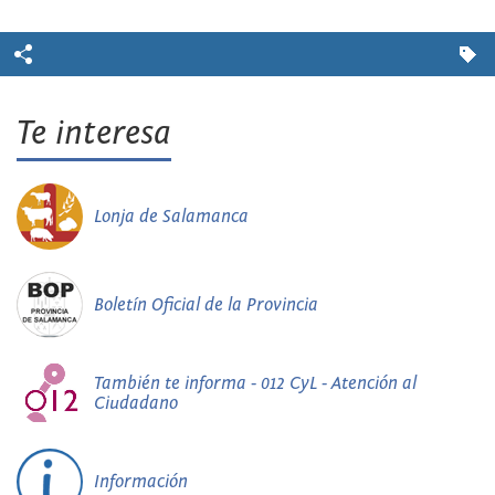
Te interesa
Lonja de Salamanca
Boletín Oficial de la Provincia
También te informa - 012 CyL - Atención al
Ciudadano
Información