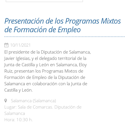
Presentación de los Programas Mixtos
de Formación de Empleo
10/11/2021
El presidente de la Diputación de Salamanca,
Javier Iglesias, y el delegado territorial de la
Junta de Castilla y León en Salamanca, Eloy
Ruiz, presentan los Programas Mixtos de
Formación de Empleo de la Diputación de
Salamanca en colaboración con la Junta de
Castilla y León.
Salamanca (Salamanca)
Lugar: Sala de Comarcas. Diputación de
Salamanca
Hora: 10:30 h.