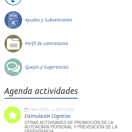
Ayudas y Subvenciones
Perfil de contratante
Quejas y Sugerencias
Agenda actividades
08/01/2026
26/11/2026
Estimulación Cognitiva
OTRAS ACTIVIDADES DE PROMOCIÓN DE LA
AUTONOMÍA PERSONAL Y PREVENCIÓN DE LA
DEPENDENCIA