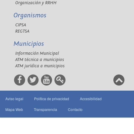
Organización y RRHH
Organismos
CIPSA
REGTSA
Municipios
Información Municipal
ATM técnica a municipios
ATM jurídica a municipios
Aviso legal
Política de privacidad
Accesibilidad
Mapa Web
Transparencia
Contacto