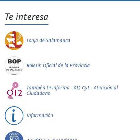
Te interesa
Lonja de Salamanca
Boletín Oficial de la Provincia
También te informa - 012 CyL - Atención al
Ciudadano
Información