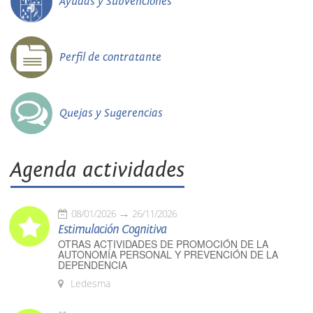
Ayudas y Subvenciones
Perfil de contratante
Quejas y Sugerencias
Agenda actividades
08/01/2026
26/11/2026
Estimulación Cognitiva
OTRAS ACTIVIDADES DE PROMOCIÓN DE LA
AUTONOMÍA PERSONAL Y PREVENCIÓN DE LA
DEPENDENCIA
Ledesma