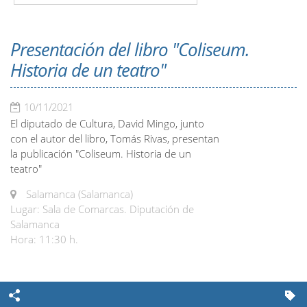
Presentación del libro "Coliseum.
Historia de un teatro"
10/11/2021
El diputado de Cultura, David Mingo, junto
con el autor del libro, Tomás Rivas, presentan
la publicación "Coliseum. Historia de un
teatro"
Salamanca (Salamanca)
Lugar: Sala de Comarcas. Diputación de
Salamanca
Hora: 11:30 h.