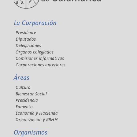
La Corporación
Presidente
Diputados
Delegaciones
Órganos colegiados
Comisiones informativas
Corporaciones anteriores
Áreas
Cultura
Bienestar Social
Presidencia
Fomento
Economía y Hacienda
Organización y RRHH
Organismos