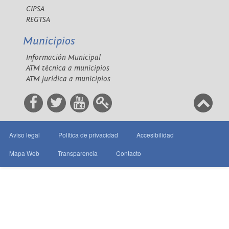
CIPSA
REGTSA
Municipios
Información Municipal
ATM técnica a municipios
ATM jurídica a municipios
Aviso legal
Política de privacidad
Accesibilidad
Mapa Web
Transparencia
Contacto