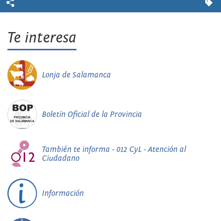
Te interesa
Lonja de Salamanca
Boletín Oficial de la Provincia
También te informa - 012 CyL - Atención al
Ciudadano
Información