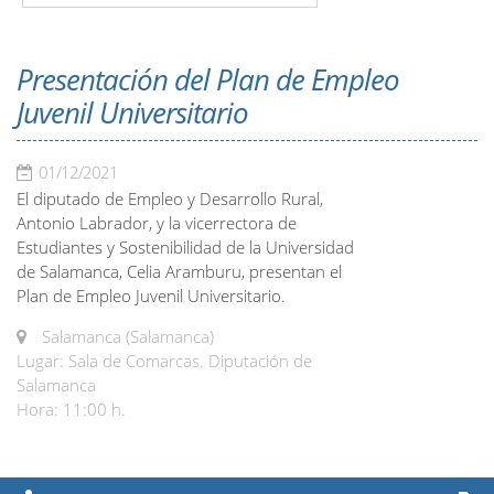
Presentación del Plan de Empleo
Juvenil Universitario
01/12/2021
El diputado de Empleo y Desarrollo Rural,
Antonio Labrador, y la vicerrectora de
Estudiantes y Sostenibilidad de la Universidad
de Salamanca, Celia Aramburu, presentan el
Plan de Empleo Juvenil Universitario.
Salamanca (Salamanca)
Lugar: Sala de Comarcas. Diputación de
Salamanca
Hora: 11:00 h.