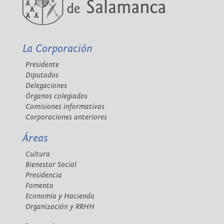
La Corporación
Presidente
Diputados
Delegaciones
Órganos colegiados
Comisiones informativas
Corporaciones anteriores
Áreas
Cultura
Bienestar Social
Presidencia
Fomento
Economía y Hacienda
Organización y RRHH