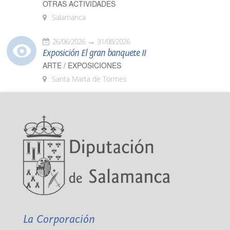
OTRAS ACTIVIDADES
Salamanca
26/06/2026
31/08/2026
Exposición El gran banquete II
ARTE / EXPOSICIONES
Santa Marta de Tormes
La Corporación