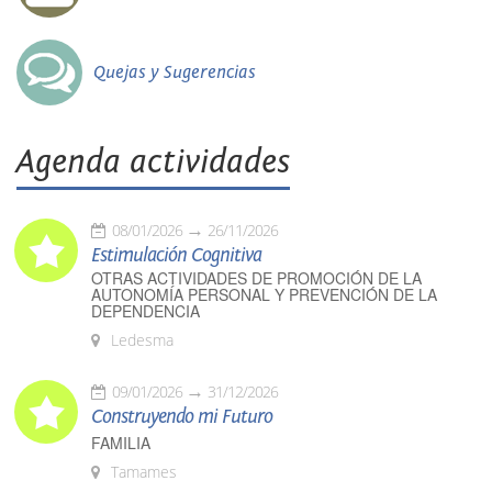
Quejas y Sugerencias
Agenda actividades
08/01/2026
26/11/2026
Estimulación Cognitiva
OTRAS ACTIVIDADES DE PROMOCIÓN DE LA
AUTONOMÍA PERSONAL Y PREVENCIÓN DE LA
DEPENDENCIA
Ledesma
09/01/2026
31/12/2026
Construyendo mi Futuro
FAMILIA
Tamames