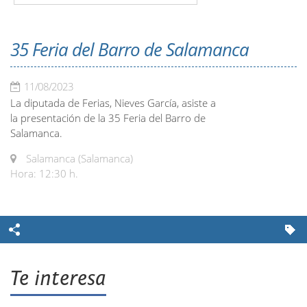
35 Feria del Barro de Salamanca
11/08/2023
La diputada de Ferias, Nieves García, asiste a
la presentación de la 35 Feria del Barro de
Salamanca.
Salamanca (Salamanca)
Hora: 12:30 h.
Te interesa