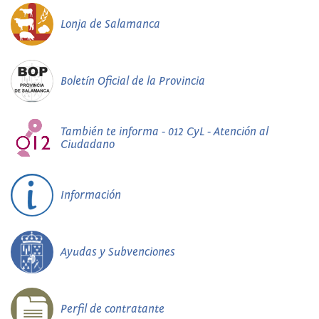
Lonja de Salamanca
Boletín Oficial de la Provincia
También te informa - 012 CyL - Atención al
Ciudadano
Información
Ayudas y Subvenciones
Perfil de contratante