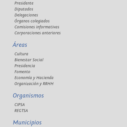
Presidente
Diputados
Delegaciones
Órganos colegiados
Comisiones informativas
Corporaciones anteriores
Áreas
Cultura
Bienestar Social
Presidencia
Fomento
Economía y Hacienda
Organización y RRHH
Organismos
CIPSA
REGTSA
Municipios