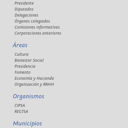
Presidente
Diputados
Delegaciones
Órganos colegiados
Comisiones informativas
Corporaciones anteriores
Áreas
Cultura
Bienestar Social
Presidencia
Fomento
Economía y Hacienda
Organización y RRHH
Organismos
CIPSA
REGTSA
Municipios