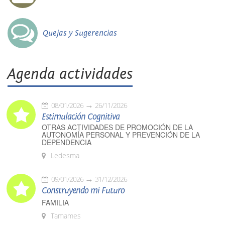
Quejas y Sugerencias
Agenda actividades
08/01/2026
26/11/2026
Estimulación Cognitiva
OTRAS ACTIVIDADES DE PROMOCIÓN DE LA
AUTONOMÍA PERSONAL Y PREVENCIÓN DE LA
DEPENDENCIA
Ledesma
09/01/2026
31/12/2026
Construyendo mi Futuro
FAMILIA
Tamames