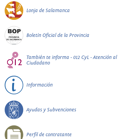
Lonja de Salamanca
Boletín Oficial de la Provincia
También te informa - 012 CyL - Atención al
Ciudadano
Información
Ayudas y Subvenciones
Perfil de contratante