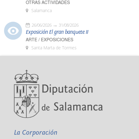
OTRAS ACTIVIDADES
Salamanca
26/06/2026
31/08/2026
Exposición El gran banquete II
ARTE / EXPOSICIONES
Santa Marta de Tormes
La Corporación