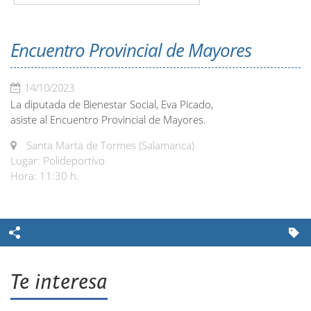
Encuentro Provincial de Mayores
14/10/2023
La diputada de Bienestar Social, Eva Picado,
asiste al Encuentro Provincial de Mayores.
Santa Marta de Tormes (Salamanca)
Lugar: Polideportivo
Hora: 11:30 h.
Te interesa