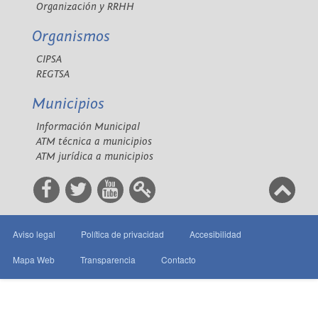
Organización y RRHH
Organismos
CIPSA
REGTSA
Municipios
Información Municipal
ATM técnica a municipios
ATM jurídica a municipios
Aviso legal
Política de privacidad
Accesibilidad
Mapa Web
Transparencia
Contacto