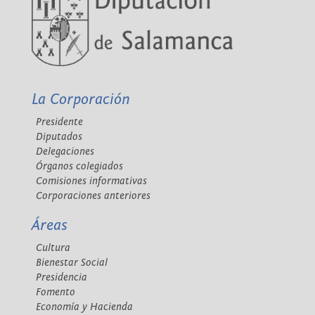
La Corporación
Presidente
Diputados
Delegaciones
Órganos colegiados
Comisiones informativas
Corporaciones anteriores
Áreas
Cultura
Bienestar Social
Presidencia
Fomento
Economía y Hacienda