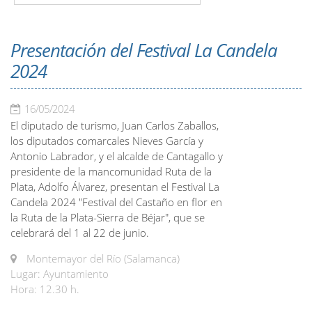
Presentación del Festival La Candela
2024
16/05/2024
El diputado de turismo, Juan Carlos Zaballos,
los diputados comarcales Nieves García y
Antonio Labrador, y el alcalde de Cantagallo y
presidente de la mancomunidad Ruta de la
Plata, Adolfo Álvarez, presentan el Festival La
Candela 2024 "Festival del Castaño en flor en
la Ruta de la Plata-Sierra de Béjar", que se
celebrará del 1 al 22 de junio.
Montemayor del Río (Salamanca)
Lugar: Ayuntamiento
Hora: 12.30 h.