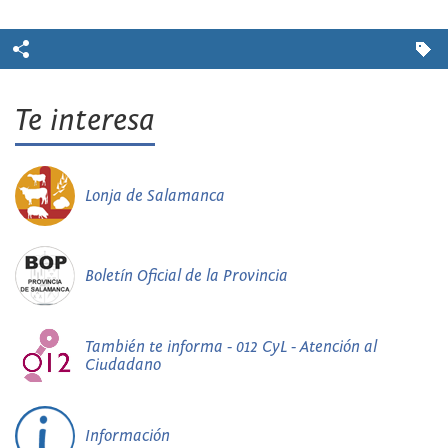
Te interesa
Lonja de Salamanca
Boletín Oficial de la Provincia
También te informa - 012 CyL - Atención al
Ciudadano
Información