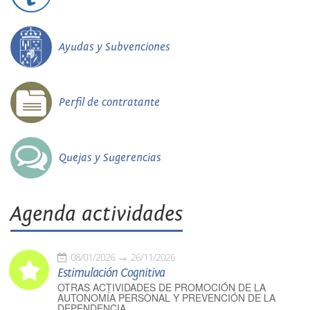
Ayudas y Subvenciones
Perfil de contratante
Quejas y Sugerencias
Agenda actividades
08/01/2026
26/11/2026
Estimulación Cognitiva
OTRAS ACTIVIDADES DE PROMOCIÓN DE LA
AUTONOMÍA PERSONAL Y PREVENCIÓN DE LA
DEPENDENCIA