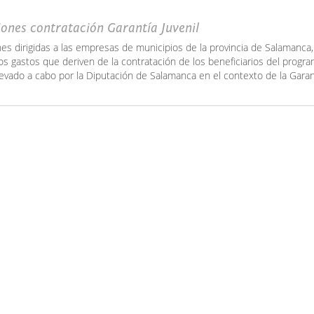
ones contratación Garantía Juvenil
es dirigidas a las empresas de municipios de la provincia de Salamanca,
os gastos que deriven de la contratación de los beneficiarios del progr
levado a cabo por la Diputación de Salamanca en el contexto de la Garant