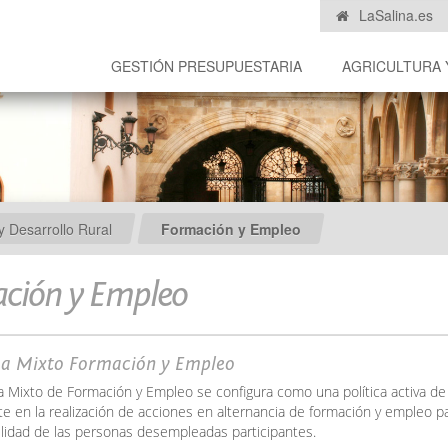
LaSalina.es
GESTIÓN PRESUPUESTARIA
AGRICULTURA 
 Desarrollo Rural
Formación y Empleo
ción y Empleo
a Mixto Formación y Empleo
a Mixto de Formación y Empleo se configura como una política activa d
e en la realización de acciones en alternancia de formación y empleo p
ilidad de las personas desempleadas participantes.