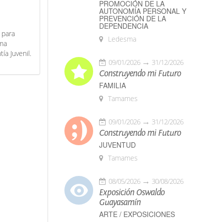
PROMOCIÓN DE LA
AUTONOMÍA PERSONAL Y
PREVENCIÓN DE LA
DEPENDENCIA
 para
Ledesma
ama
ía Juvenil.
09/01/2026
31/12/2026
Construyendo mi Futuro
FAMILIA
Tamames
09/01/2026
31/12/2026
Construyendo mi Futuro
JUVENTUD
Tamames
08/05/2026
30/08/2026
Exposición Oswaldo
Guayasamín
ARTE / EXPOSICIONES