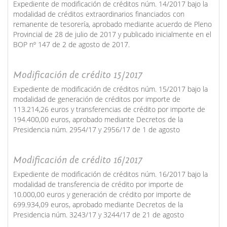
Expediente de modificación de créditos núm. 14/2017 bajo la
modalidad de créditos extraordinarios financiados con
remanente de tesorería, aprobado mediante acuerdo de Pleno
Provincial de 28 de julio de 2017 y publicado inicialmente en el
BOP nº 147 de 2 de agosto de 2017.
Modificación de crédito 15/2017
Expediente de modificación de créditos núm. 15/2017 bajo la
modalidad de generación de créditos por importe de
113.214,26 euros y transferencias de crédito por importe de
194.400,00 euros, aprobado mediante Decretos de la
Presidencia núm. 2954/17 y 2956/17 de 1 de agosto
Modificación de crédito 16/2017
Expediente de modificación de créditos núm. 16/2017 bajo la
modalidad de transferencia de crédito por importe de
10.000,00 euros y generación de crédito por importe de
699.934,09 euros, aprobado mediante Decretos de la
Presidencia núm. 3243/17 y 3244/17 de 21 de agosto