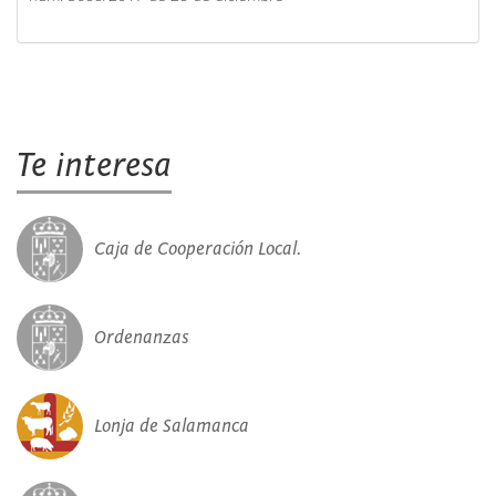
Te interesa
Caja de Cooperación Local.
Ordenanzas
Lonja de Salamanca