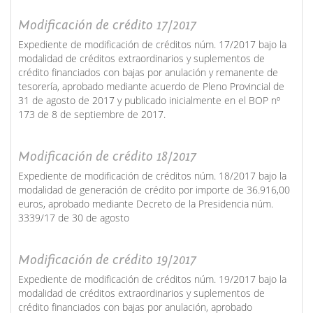
Modificación de crédito 17/2017
Expediente de modificación de créditos núm. 17/2017 bajo la
modalidad de créditos extraordinarios y suplementos de
crédito financiados con bajas por anulación y remanente de
tesorería, aprobado mediante acuerdo de Pleno Provincial de
31 de agosto de 2017 y publicado inicialmente en el BOP nº
173 de 8 de septiembre de 2017.
Modificación de crédito 18/2017
Expediente de modificación de créditos núm. 18/2017 bajo la
modalidad de generación de crédito por importe de 36.916,00
euros, aprobado mediante Decreto de la Presidencia núm.
3339/17 de 30 de agosto
Modificación de crédito 19/2017
Expediente de modificación de créditos núm. 19/2017 bajo la
modalidad de créditos extraordinarios y suplementos de
crédito financiados con bajas por anulación, aprobado