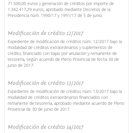
71.500,00 euros y generación de créditos por importe de
1.342.417,29 euros, aprobado mediante Decretos de la
Presidencia núm. 1990/17 y 1991/17 de 5 de junio.
Modificación de crédito 12/2017
Expediente de modificación de créditos núm. 12/2017 bajo la
modalidad de créditos extraordinarios y suplementos de
crédito, financiado con bajas por anulación y remanente de
tesorería, según acuerdo de Pleno Provincial de fecha 30 de
junio de 2017.
Modificación de crédito 13/2017
Expediente de modificación de créditos núm. 13/2017 bajo la
modalidad de créditos extraordinarios financiados con
remanente de tesorería, aprobado mediante acuerdo de Pleno
Provincial de 30 de junio de 2017.
Modificación de crédito 14/2017