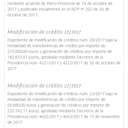
mediante acuerdo de Pleno Provincial de 16 de octubre de
2017 y publicado inicialmente en el BOP nº 202 de 20 de
octubre de 2017.
Modificación de crédito 20/2017
Expediente de modificación de créditos núm. 20/2017 bajo la
modalidad de transferencias de crédito por importe de
275.000,00 euros y generación de créditos por importe de
182.837,07 euros, aprobado mediante Decretos de la
Presidencia núm. 4221/2017 y 4222/2017 de 26 de octubre de
2017
Modificación de crédito 22/2017
Expediente de modificación de créditos núm. 22/2017 bajo la
modalidad de transferencias de crédito por importe de
69.880,00 euros y generación de créditos por importe de
225.742,11 euros, aprobado mediante Decretos de la
Presidencia núm. 4652/2017 y 4653/2017 de 15 de noviembre
de 2017