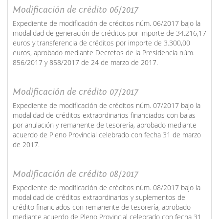
Modificación de crédito 06/2017
Expediente de modificación de créditos núm. 06/2017 bajo la
modalidad de generación de créditos por importe de 34.216,17
euros y transferencia de créditos por importe de 3.300,00
euros, aprobado mediante Decretos de la Presidencia núm.
856/2017 y 858/2017 de 24 de marzo de 2017.
Modificación de crédito 07/2017
Expediente de modificación de créditos núm. 07/2017 bajo la
modalidad de créditos extraordinarios financiados con bajas
por anulación y remanente de tesorería, aprobado mediante
acuerdo de Pleno Provincial celebrado con fecha 31 de marzo
de 2017.
Modificación de crédito 08/2017
Expediente de modificación de créditos núm. 08/2017 bajo la
modalidad de créditos extraordinarios y suplementos de
crédito financiados con remanente de tesorería, aprobado
mediante acuerdo de Pleno Provincial celebrado con fecha 31