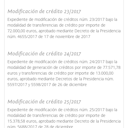
Modificación de crédito 23/2017
Expediente de modificación de créditos núm. 23/2017 bajo la
modalidad de transferencias de crédito por importe de
72.000,00 euros, aprobado mediante Decreto de la Presidencia
núm. 4655/2017 de 17 de noviembre de 2017
Modificación de crédito 24/2017
Expediente de modificación de créditos núm. 24/2017 bajo la
modalidad de generación de créditos por importe de 77.571,78
euros y transferencias de crédito por importe de 13.000,00
euros, aprobado mediante Decretos de la Presidencia núm.
5597/2017 y 5598/2017 de 26 de diciembre
Modificación de crédito 25/2017
Expediente de modificación de créditos núm. 25/2017 bajo la
modalidad de transferencias de crédito por importe de
15.378,58 euros, aprobado mediante Decreto de la Presidencia
núm. 5688/2017 de 28 de diciembre