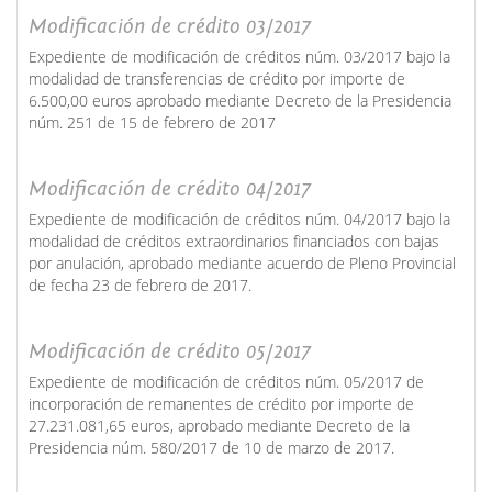
Modificación de crédito 03/2017
Expediente de modificación de créditos núm. 03/2017 bajo la
modalidad de transferencias de crédito por importe de
6.500,00 euros aprobado mediante Decreto de la Presidencia
núm. 251 de 15 de febrero de 2017
Modificación de crédito 04/2017
Expediente de modificación de créditos núm. 04/2017 bajo la
modalidad de créditos extraordinarios financiados con bajas
por anulación, aprobado mediante acuerdo de Pleno Provincial
de fecha 23 de febrero de 2017.
Modificación de crédito 05/2017
Expediente de modificación de créditos núm. 05/2017 de
incorporación de remanentes de crédito por importe de
27.231.081,65 euros, aprobado mediante Decreto de la
Presidencia núm. 580/2017 de 10 de marzo de 2017.