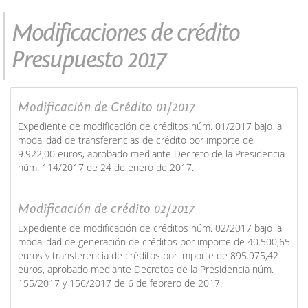
Modificaciones de crédito
Presupuesto 2017
Modificación de Crédito 01/2017
Expediente de modificación de créditos núm. 01/2017 bajo la
modalidad de transferencias de crédito por importe de
9.922,00 euros, aprobado mediante Decreto de la Presidencia
núm. 114/2017 de 24 de enero de 2017.
Modificación de crédito 02/2017
Expediente de modificación de créditos núm. 02/2017 bajo la
modalidad de generación de créditos por importe de 40.500,65
euros y transferencia de créditos por importe de 895.975,42
euros, aprobado mediante Decretos de la Presidencia núm.
155/2017 y 156/2017 de 6 de febrero de 2017.