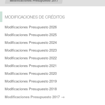
Modificaciones Presupuesto 2017
MODIFICACIONES DE CRÉDITOS
Modificaciones Presupuesto 2026
Modificaciones Presupuesto 2025
Modificaciones Presupuesto 2024
Modificaciones Presupuesto 2023
Modificaciones Presupuesto 2022
Modificaciones Presupuesto 2021
Modificaciones Presupuesto 2020
Modificaciones Presupuesto 2019
Modificaciones Presupuesto 2018
Modificaciones Presupuesto 2017