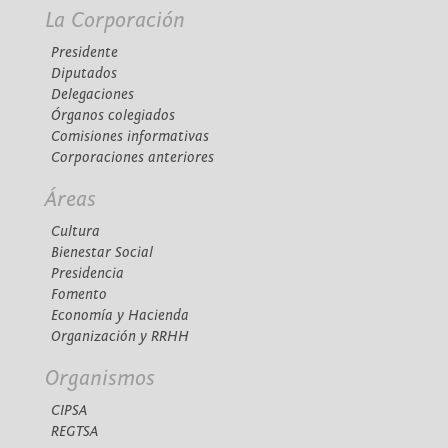
La Corporación
Presidente
Diputados
Delegaciones
Órganos colegiados
Comisiones informativas
Corporaciones anteriores
Áreas
Cultura
Bienestar Social
Presidencia
Fomento
Economía y Hacienda
Organización y RRHH
Organismos
CIPSA
REGTSA