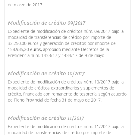
de marzo de 2017.
Modificación de crédito 09/2017
Expediente de modificación de créditos núm. 09/2017 bajo la
modalidad de transferencias de crédito por importe de
32.250,00 euros y generación de créditos por importe de
158.935,20 euros, aprobado mediante Decretos de la
Presidencia núm. 1433/17 y 1434/17 de 9 de mayo
Modificación de crédito 10/2017
Expediente de modificación de créditos núm. 10/2017 bajo la
modalidad de créditos extraordinarios y suplementos de
crédito, financiado con remanente de tesorería, según acuerdo
de Pleno Provincial de fecha 31 de mayo de 2017.
Modificación de crédito 11/2017
Expediente de modificación de créditos núm. 11/2017 bajo la
modalidad de transferencias de crédito por importe de