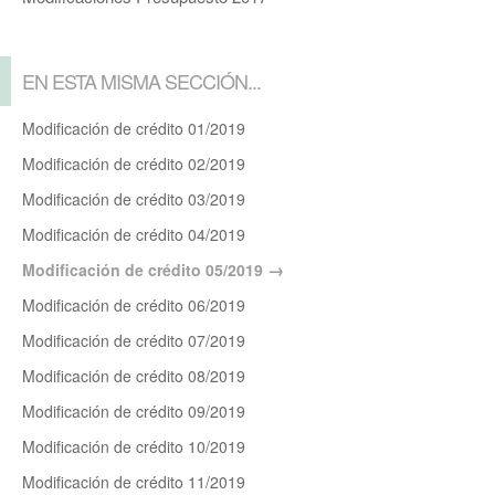
EN ESTA MISMA SECCIÓN...
Modificación de crédito 01/2019
Modificación de crédito 02/2019
Modificación de crédito 03/2019
Modificación de crédito 04/2019
Modificación de crédito 05/2019
Modificación de crédito 06/2019
Modificación de crédito 07/2019
Modificación de crédito 08/2019
Modificación de crédito 09/2019
Modificación de crédito 10/2019
Modificación de crédito 11/2019