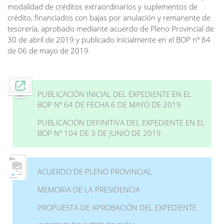
modalidad de créditos extraordinarios y suplementos de
crédito, financiados con bajas por anulación y remanente de
tesorería, aprobado mediante acuerdo de Pleno Provincial de
30 de abril de 2019 y publicado inicialmente en el BOP nº 84
de 06 de mayo de 2019.
PUBLICACIÓN INICIAL DEL EXPEDIENTE EN EL
BOP Nº 64 DE FECHA 6 DE MAYO DE 2019
PUBLICACIÓN DEFINITIVA DEL EXPEDIENTE EN EL
BOP Nº 104 DE 3 DE JUNIO DE 2019
ACUERDO DE PLENO PROVINCIAL
MEMORIA DE LA PRESIDENCIA
PROPUESTA DE APROBACIÓN DEL EXPEDIENTE