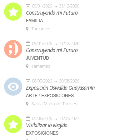
09/01/2026
31/12/2026
Construyendo mi Futuro
FAMILIA
Tamames
09/01/2026
31/12/2026
Construyendo mi Futuro
JUVENTUD
Tamames
08/05/2026
30/08/2026
Exposición Oswaldo Guayasamín
ARTE / EXPOSICIONES
Santa Marta de Tormes
05/06/2026
31/03/2027
Visibilizar lo elegido
EXPOSICIONES