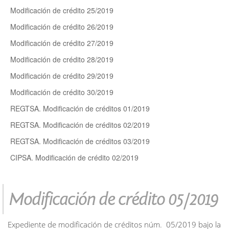
Modificación de crédito 25/2019
Modificación de crédito 26/2019
Modificación de crédito 27/2019
Modificación de crédito 28/2019
Modificación de crédito 29/2019
Modificación de crédito 30/2019
REGTSA. Modificación de créditos 01/2019
REGTSA. Modificación de créditos 02/2019
REGTSA. Modificación de créditos 03/2019
CIPSA. Modificación de crédito 02/2019
Modificación de crédito 05/2019
Expediente de modificación de créditos núm. 05/2019 bajo la