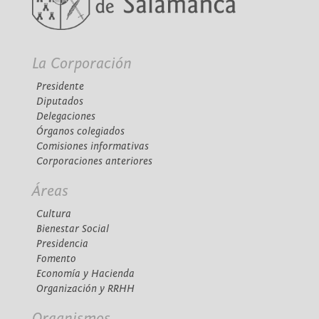
La Corporación
Presidente
Diputados
Delegaciones
Órganos colegiados
Comisiones informativas
Corporaciones anteriores
Áreas
Cultura
Bienestar Social
Presidencia
Fomento
Economía y Hacienda
Organización y RRHH
Organismos