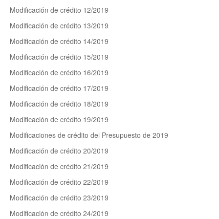
Modificación de crédito 12/2019
Modificación de crédito 13/2019
Modificación de crédito 14/2019
Modificación de crédito 15/2019
Modificación de crédito 16/2019
Modificación de crédito 17/2019
Modificación de crédito 18/2019
Modificación de crédito 19/2019
Modificaciones de crédito del Presupuesto de 2019
Modificación de crédito 20/2019
Modificación de crédito 21/2019
Modificación de crédito 22/2019
Modificación de crédito 23/2019
Modificación de crédito 24/2019