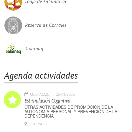
Lonja de Salamanca
Reserva de Corrales
Salamaq
Agenda actividades
08/01/2026
26/11/2026
Estimulación Cognitiva
OTRAS ACTIVIDADES DE PROMOCIÓN DE LA
AUTONOMÍA PERSONAL Y PREVENCIÓN DE LA
DEPENDENCIA
Ledesma