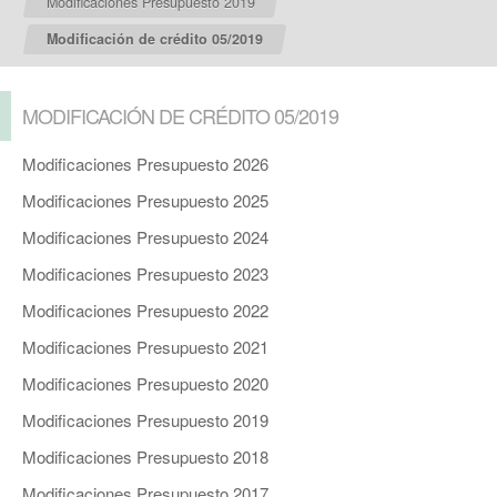
Modificaciones Presupuesto 2019
Modificación de crédito 05/2019
MODIFICACIÓN DE CRÉDITO 05/2019
Modificaciones Presupuesto 2026
Modificaciones Presupuesto 2025
Modificaciones Presupuesto 2024
Modificaciones Presupuesto 2023
Modificaciones Presupuesto 2022
Modificaciones Presupuesto 2021
Modificaciones Presupuesto 2020
Modificaciones Presupuesto 2019
Modificaciones Presupuesto 2018
Modificaciones Presupuesto 2017