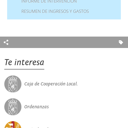
INFORME DE INTERVENCIÓN
RESUMEN DE INGRESOS Y GASTOS
Te interesa
Caja de Cooperación Local.
Ordenanzas