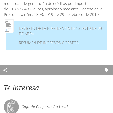
modalidad de generación de créditos por importe
de 118.572,48 € euros, aprobado mediante Decreto de la
Presidencia núm. 1393/2019 de 29 de febrero de 2019
DECRETO DE LA PRESIDENCIA Nº 1393/19 DE 29
DE ABRIL
RESUMEN DE INGRESOS Y GASTOS
Te interesa
Caja de Cooperación Local.