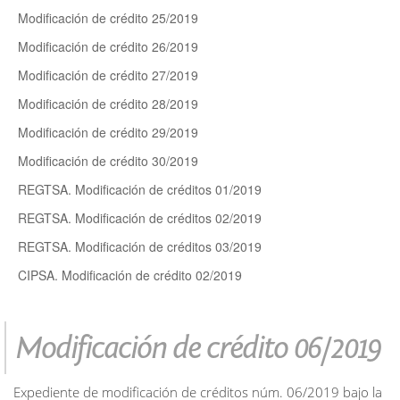
Modificación de crédito 25/2019
Modificación de crédito 26/2019
Modificación de crédito 27/2019
Modificación de crédito 28/2019
Modificación de crédito 29/2019
Modificación de crédito 30/2019
REGTSA. Modificación de créditos 01/2019
REGTSA. Modificación de créditos 02/2019
REGTSA. Modificación de créditos 03/2019
CIPSA. Modificación de crédito 02/2019
Modificación de crédito 06/2019
Expediente de modificación de créditos núm. 06/2019 bajo la