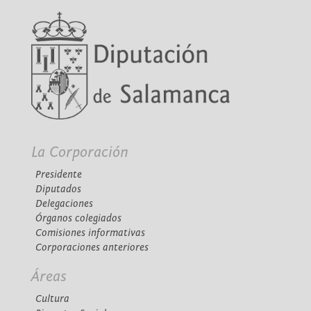
La Corporación
Presidente
Diputados
Delegaciones
Órganos colegiados
Comisiones informativas
Corporaciones anteriores
Áreas
Cultura