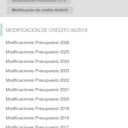
Modificaciones Presupuesto 2019
Modificación de crédito 06/2019
MODIFICACIÓN DE CRÉDITO 06/2019
Modificaciones Presupuesto 2026
Modificaciones Presupuesto 2025
Modificaciones Presupuesto 2024
Modificaciones Presupuesto 2023
Modificaciones Presupuesto 2022
Modificaciones Presupuesto 2021
Modificaciones Presupuesto 2020
Modificaciones Presupuesto 2019
Modificaciones Presupuesto 2018
Modificaciones Presupuesto 2017