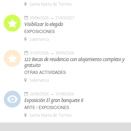
Santa Marta de Tormes
05/06/2026
31/03/2027
Visibilizar lo elegido
EXPOSICIONES
Salamanca
01/07/2026
30/09/2026
122 Becas de residencia con alojamiento completo y
gratuito
OTRAS ACTIVIDADES
Salamanca
26/06/2026
31/08/2026
Exposición El gran banquete II
ARTE / EXPOSICIONES
Santa Marta de Tormes