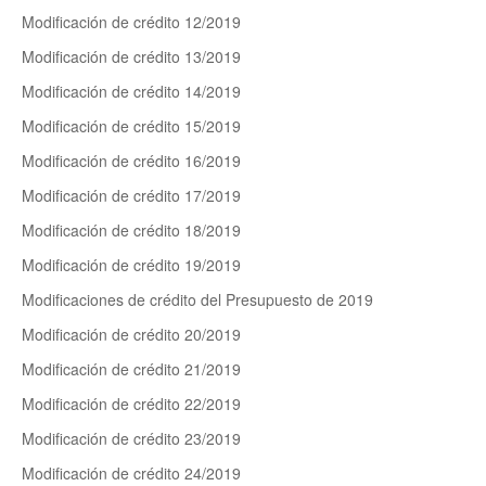
Modificación de crédito 12/2019
Modificación de crédito 13/2019
Modificación de crédito 14/2019
Modificación de crédito 15/2019
Modificación de crédito 16/2019
Modificación de crédito 17/2019
Modificación de crédito 18/2019
Modificación de crédito 19/2019
Modificaciones de crédito del Presupuesto de 2019
Modificación de crédito 20/2019
Modificación de crédito 21/2019
Modificación de crédito 22/2019
Modificación de crédito 23/2019
Modificación de crédito 24/2019