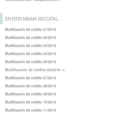
EN ESTA MISMA SECCIÓN...
Modificación de crédito 01/2019
Modificación de crédito 02/2019
Modificación de crédito 03/2019
Modificación de crédito 04/2019
Modificación de crédito 05/2019
Modificación de crédito 06/2019
Modificación de crédito 07/2019
Modificación de crédito 08/2019
Modificación de crédito 09/2019
Modificación de crédito 10/2019
Modificación de crédito 11/2019