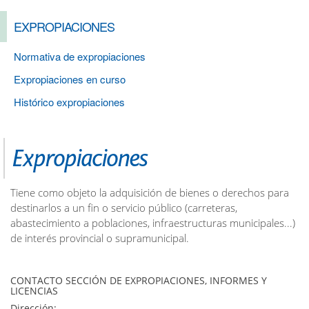
EXPROPIACIONES
Normativa de expropiaciones
Expropiaciones en curso
Histórico expropiaciones
Expropiaciones
Tiene como objeto la adquisición de bienes o derechos para
destinarlos a un fin o servicio público (carreteras,
abastecimiento a poblaciones, infraestructuras municipales...)
de interés provincial o supramunicipal.
CONTACTO SECCIÓN DE EXPROPIACIONES, INFORMES Y
LICENCIAS
Dirección: