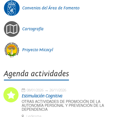
Convenios del Área de Fomento
Cartografía
Proyecto Micocyl
Agenda actividades
08/01/2026
26/11/2026
Estimulación Cognitiva
OTRAS ACTIVIDADES DE PROMOCIÓN DE LA
AUTONOMÍA PERSONAL Y PREVENCIÓN DE LA
DEPENDENCIA
Ledesma