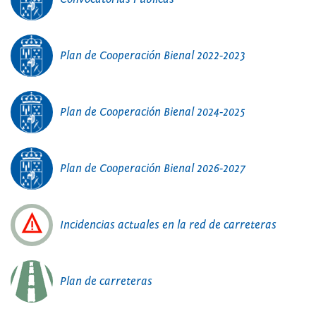
Plan de Cooperación Bienal 2022-2023
Plan de Cooperación Bienal 2024-2025
Plan de Cooperación Bienal 2026-2027
Incidencias actuales en la red de carreteras
Plan de carreteras