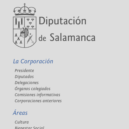
La Corporación
Presidente
Diputados
Delegaciones
Órganos colegiados
Comisiones informativas
Corporaciones anteriores
Áreas
Cultura
Bienestar Social