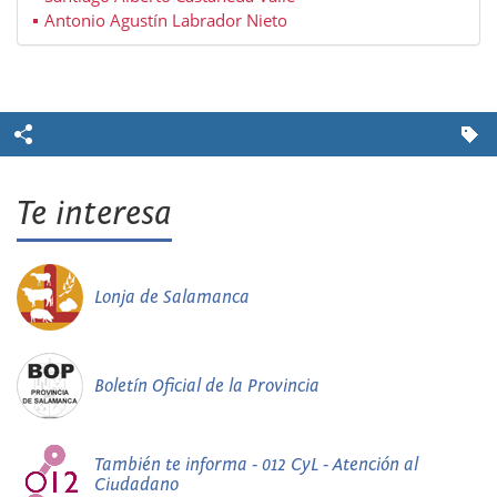
Antonio Agustín Labrador Nieto
Te interesa
Lonja de Salamanca
Boletín Oficial de la Provincia
También te informa - 012 CyL - Atención al
Ciudadano