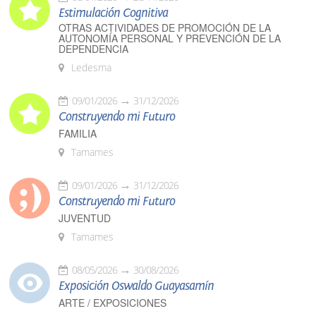
Estimulación Cognitiva
OTRAS ACTIVIDADES DE PROMOCIÓN DE LA
AUTONOMÍA PERSONAL Y PREVENCIÓN DE LA
DEPENDENCIA
Ledesma
09/01/2026
31/12/2026
Construyendo mi Futuro
FAMILIA
Tamames
09/01/2026
31/12/2026
Construyendo mi Futuro
JUVENTUD
Tamames
08/05/2026
30/08/2026
Exposición Oswaldo Guayasamín
ARTE / EXPOSICIONES