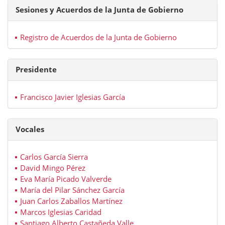
Sesiones y Acuerdos de la Junta de Gobierno
Registro de Acuerdos de la Junta de Gobierno
Presidente
Francisco Javier Iglesias García
Vocales
Carlos García Sierra
David Mingo Pérez
Eva María Picado Valverde
María del Pilar Sánchez García
Juan Carlos Zaballos Martínez
Marcos Iglesias Caridad
Santiago Alberto Castañeda Valle