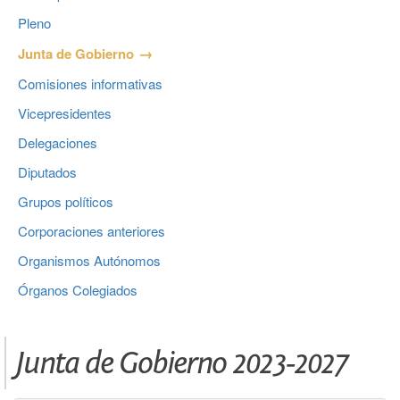
Pleno
Junta de Gobierno
Comisiones informativas
Vicepresidentes
Delegaciones
Diputados
Grupos políticos
Corporaciones anteriores
Organismos Autónomos
Órganos Colegiados
Junta de Gobierno 2023-2027