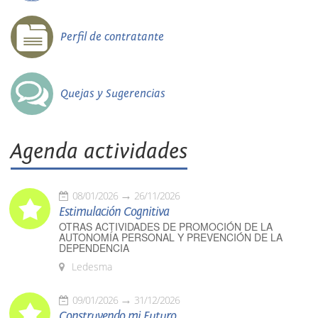
Perfil de contratante
Quejas y Sugerencias
Agenda actividades
08/01/2026
26/11/2026
Estimulación Cognitiva
OTRAS ACTIVIDADES DE PROMOCIÓN DE LA
AUTONOMÍA PERSONAL Y PREVENCIÓN DE LA
DEPENDENCIA
Ledesma
09/01/2026
31/12/2026
Construyendo mi Futuro