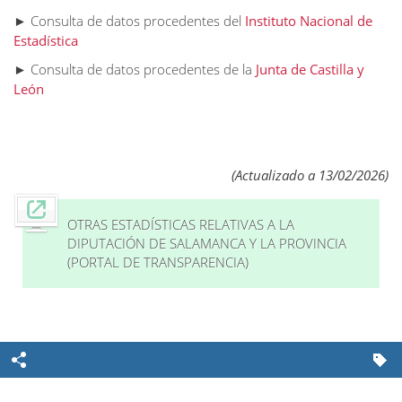
► Consulta de datos procedentes del
Instituto Nacional de
Estadística
►
Consulta de datos procedentes de la
Junta de Castilla y
León
(Actualizado a 13/02/2026)
OTRAS ESTADÍSTICAS RELATIVAS A LA
DIPUTACIÓN DE SALAMANCA Y LA PROVINCIA
(PORTAL DE TRANSPARENCIA)