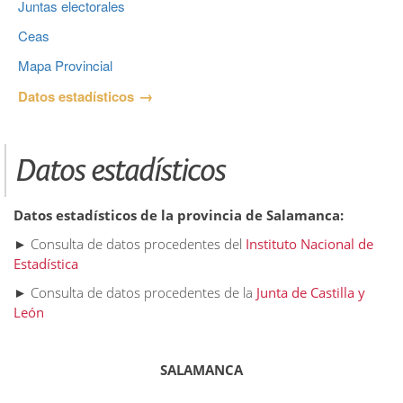
Juntas electorales
Ceas
Mapa Provincial
Datos estadísticos
Datos estadísticos
Datos estadísticos de la provincia de Salamanca:
► Consulta de datos procedentes del
Instituto Nacional de
Estadística
► Consulta de datos procedentes de la
Junta de Castilla y
León
SALAMANCA