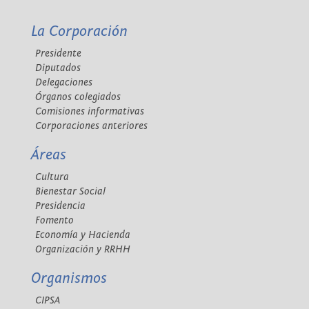
La Corporación
Presidente
Diputados
Delegaciones
Órganos colegiados
Comisiones informativas
Corporaciones anteriores
Áreas
Cultura
Bienestar Social
Presidencia
Fomento
Economía y Hacienda
Organización y RRHH
Organismos
CIPSA