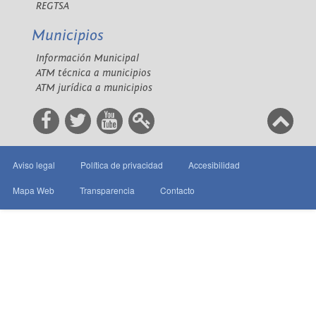
REGTSA
Municipios
Información Municipal
ATM técnica a municipios
ATM jurídica a municipios
Aviso legal
Política de privacidad
Accesibilidad
Mapa Web
Transparencia
Contacto