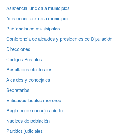
Asistencia jurídica a municipios
Asistencia técnica a municipios
Publicaciones municipales
Conferencia de alcaldes y presidentes de Diputación
Direcciones
Códigos Postales
Resultados electorales
Alcaldes y concejales
Secretarios
Entidades locales menores
Régimen de concejo abierto
Núcleos de población
Partidos judiciales