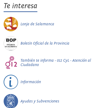
Te interesa
Lonja de Salamanca
Boletín Oficial de la Provincia
También te informa - 012 CyL - Atención al
Ciudadano
Información
Ayudas y Subvenciones