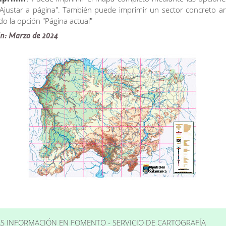
"Ajustar a página". También puede imprimir un sector concreto a
do la opción "Página actual"
ón: Marzo de 2024
S INFORMACIÓN EN FOMENTO - SERVICIO DE CARTOGRAFÍA