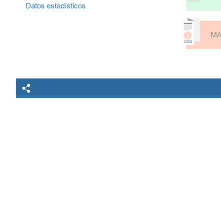
Datos estadísticos
MA