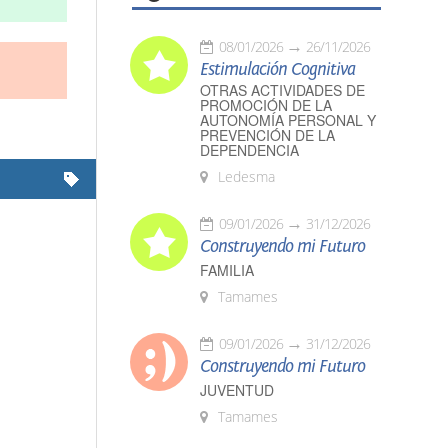
08/01/2026
26/11/2026
Estimulación Cognitiva
OTRAS ACTIVIDADES DE
PROMOCIÓN DE LA
AUTONOMÍA PERSONAL Y
PREVENCIÓN DE LA
DEPENDENCIA
Ledesma
09/01/2026
31/12/2026
Construyendo mi Futuro
FAMILIA
Tamames
09/01/2026
31/12/2026
Construyendo mi Futuro
JUVENTUD
Tamames