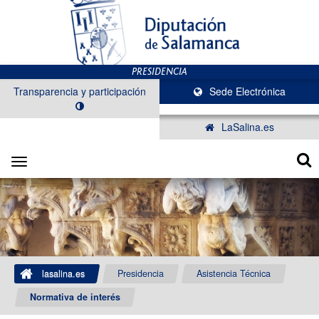
Transparencia y participación
Sede Electrónica
LaSalina.es
Toggle
navigation
lasalina.es
Presidencia
Asistencia Técnica
Normativa de interés