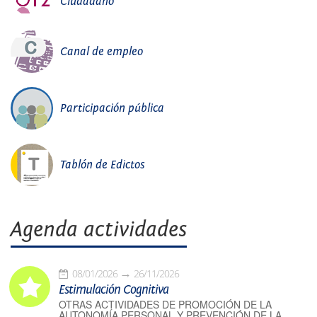
Ciudadano
Canal de empleo
Participación pública
Tablón de Edictos
Agenda actividades
08/01/2026
26/11/2026
Estimulación Cognitiva
OTRAS ACTIVIDADES DE PROMOCIÓN DE LA
AUTONOMÍA PERSONAL Y PREVENCIÓN DE LA