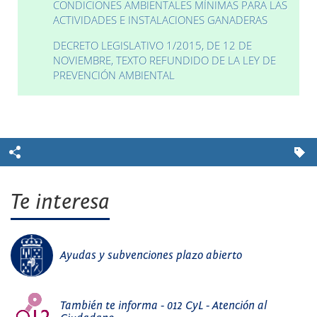
CONDICIONES AMBIENTALES MÍNIMAS PARA LAS
ACTIVIDADES E INSTALACIONES GANADERAS
DECRETO LEGISLATIVO 1/2015, DE 12 DE
NOVIEMBRE, TEXTO REFUNDIDO DE LA LEY DE
PREVENCIÓN AMBIENTAL
Te interesa
Ayudas y subvenciones plazo abierto
También te informa - 012 CyL - Atención al