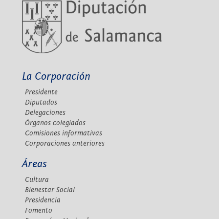
La Corporación
Presidente
Diputados
Delegaciones
Órganos colegiados
Comisiones informativas
Corporaciones anteriores
Áreas
Cultura
Bienestar Social
Presidencia
Fomento