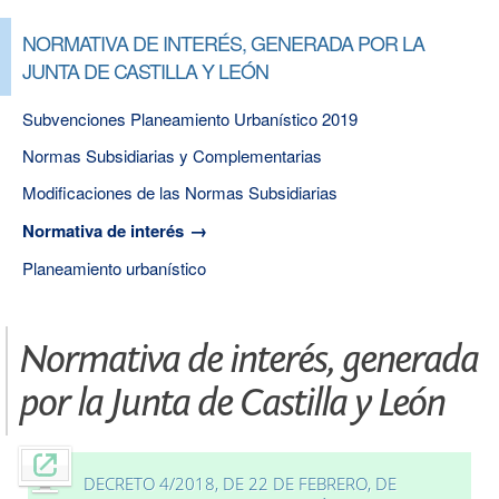
NORMATIVA DE INTERÉS, GENERADA POR LA
JUNTA DE CASTILLA Y LEÓN
Subvenciones Planeamiento Urbanístico 2019
Normas Subsidiarias y Complementarias
Modificaciones de las Normas Subsidiarias
Normativa de interés
Planeamiento urbanístico
Normativa de interés, generada
por la Junta de Castilla y León
DECRETO 4/2018, DE 22 DE FEBRERO, DE