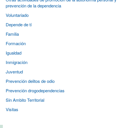
prevención de la dependencia
Voluntariado
Depende de tí
Familia
Formación
Igualdad
Inmigración
Juventud
Prevención delitos de odio
Prevención drogodependencias
Sin Ambito Territorial
Visitas