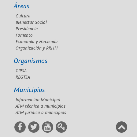
Áreas
Cultura
Bienestar Social
Presidencia
Fomento
Economía y Hacienda
Organización y RRHH
Organismos
CIPSA
REGTSA
Municipios
Información Municipal
ATM técnica a municipios
ATM jurídica a municipios