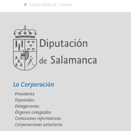
Santa Marta de Tormes
La Corporación
Presidente
Diputados
Delegaciones
Órganos colegiados
Comisiones informativas
Corporaciones anteriores