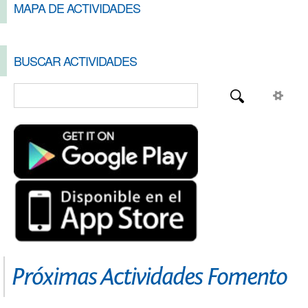
MAPA DE ACTIVIDADES
BUSCAR ACTIVIDADES
Próximas Actividades Fomento