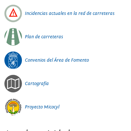
Incidencias actuales en la red de carreteras
Plan de carreteras
Convenios del Área de Fomento
Cartografía
Proyecto Micocyl