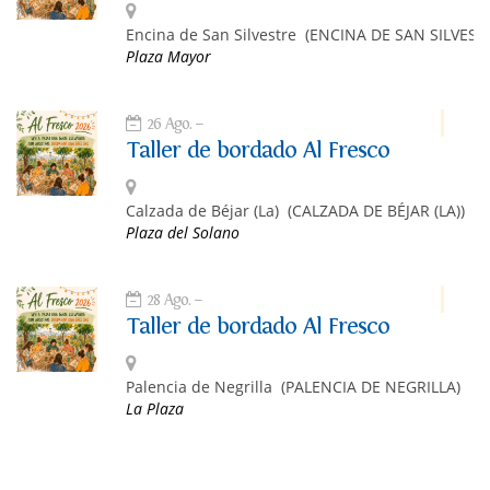
Encina de San Silvestre
(ENCINA DE SAN SILVEST
Plaza Mayor
26 Ago.
Taller de bordado Al Fresco
Calzada de Béjar (La)
(CALZADA DE BÉJAR (LA))
Plaza del Solano
28 Ago.
Taller de bordado Al Fresco
Palencia de Negrilla
(PALENCIA DE NEGRILLA)
La Plaza