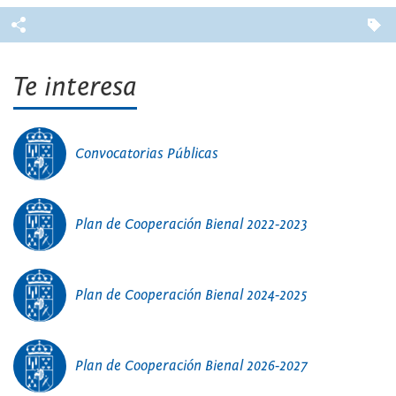
Te interesa
Convocatorias Públicas
Plan de Cooperación Bienal 2022-2023
Plan de Cooperación Bienal 2024-2025
Plan de Cooperación Bienal 2026-2027