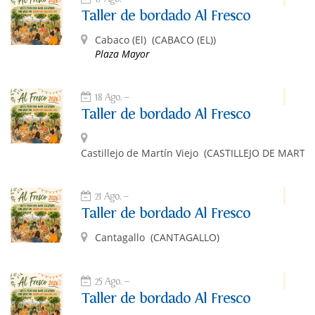
Taller de bordado Al Fresco
Cabaco (El)
(CABACO (EL))
Plaza Mayor
18 Ago.
Taller de bordado Al Fresco
Castillejo de Martín Viejo
(CASTILLEJO DE MARTÍN
21 Ago.
Taller de bordado Al Fresco
Cantagallo
(CANTAGALLO)
25 Ago.
Taller de bordado Al Fresco