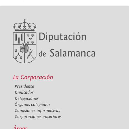
La Corporación
Presidente
Diputados
Delegaciones
Órganos colegiados
Comisiones informativas
Corporaciones anteriores
Áreas