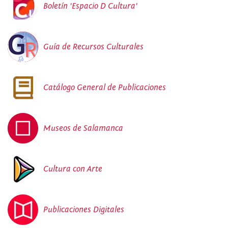
Boletín 'Espacio D Cultura'
Guía de Recursos Culturales
Catálogo General de Publicaciones
Museos de Salamanca
Cultura con Arte
Publicaciones Digitales