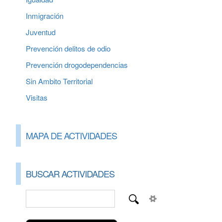
Inmigración
Juventud
Prevención delitos de odio
Prevención drogodependencias
Sin Ambito Territorial
Visitas
MAPA DE ACTIVIDADES
BUSCAR ACTIVIDADES