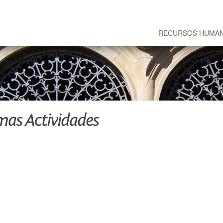
RECURSOS HUMA
mas Actividades