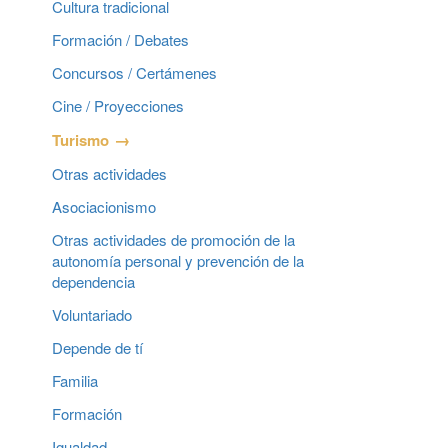
Cultura tradicional
Formación / Debates
Concursos / Certámenes
Cine / Proyecciones
Turismo
Otras actividades
Asociacionismo
Otras actividades de promoción de la
autonomía personal y prevención de la
dependencia
Voluntariado
Depende de tí
Familia
Formación
Igualdad