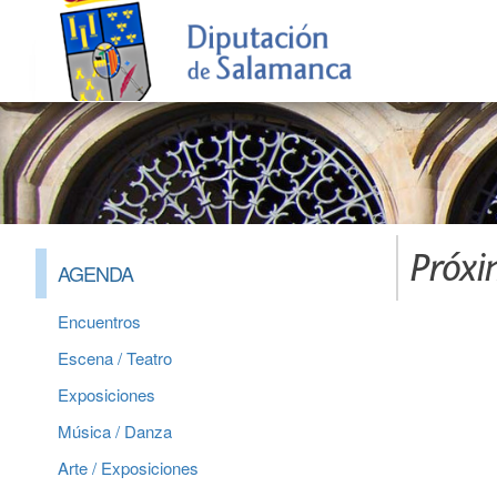
Próxi
AGENDA
Encuentros
Escena / Teatro
Exposiciones
Música / Danza
Arte / Exposiciones