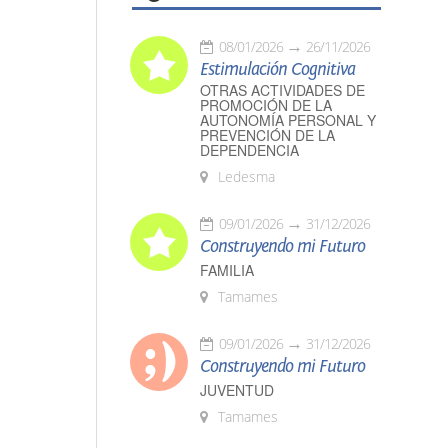
08/01/2026
26/11/2026
Estimulación Cognitiva
OTRAS ACTIVIDADES DE
PROMOCIÓN DE LA
AUTONOMÍA PERSONAL Y
PREVENCIÓN DE LA
DEPENDENCIA
Ledesma
09/01/2026
31/12/2026
Construyendo mi Futuro
FAMILIA
Tamames
09/01/2026
31/12/2026
Construyendo mi Futuro
JUVENTUD
Tamames