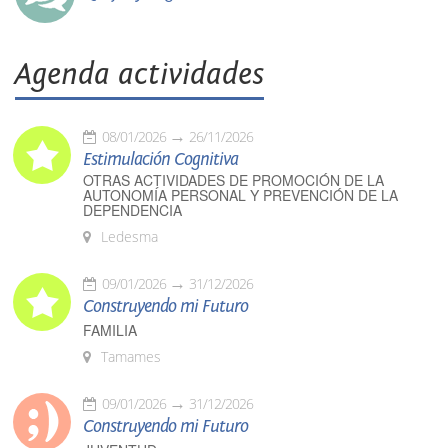
Agenda actividades
08/01/2026
26/11/2026
Estimulación Cognitiva
OTRAS ACTIVIDADES DE PROMOCIÓN DE LA
AUTONOMÍA PERSONAL Y PREVENCIÓN DE LA
DEPENDENCIA
Ledesma
09/01/2026
31/12/2026
Construyendo mi Futuro
FAMILIA
Tamames
09/01/2026
31/12/2026
Construyendo mi Futuro