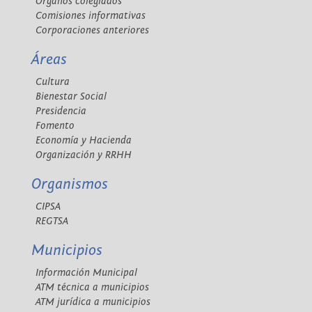
Órganos colegiados
Comisiones informativas
Corporaciones anteriores
Áreas
Cultura
Bienestar Social
Presidencia
Fomento
Economía y Hacienda
Organización y RRHH
Organismos
CIPSA
REGTSA
Municipios
Información Municipal
ATM técnica a municipios
ATM jurídica a municipios