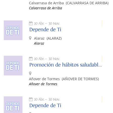
Calvarrasa de Arriba
(CALVARRASA DE ARRIBA)
Calvarrasa de Arriba
20 Abr.
30 Nov.
Depende de Ti
Alaraz
(ALARAZ)
Alaraz
20 Abr.
30 Nov.
Promoción de hábitos saludables: Depende de ti
Añover de Tormes
(AÑOVER DE TORMES)
Añover de Tormes
20 Abr.
30 Nov.
Depende de Ti