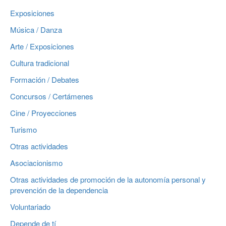
Exposiciones
Música / Danza
Arte / Exposiciones
Cultura tradicional
Formación / Debates
Concursos / Certámenes
Cine / Proyecciones
Turismo
Otras actividades
Asociacionismo
Otras actividades de promoción de la autonomía personal y
prevención de la dependencia
Voluntariado
Depende de tí