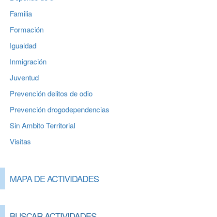
Familia
Formación
Igualdad
Inmigración
Juventud
Prevención delitos de odio
Prevención drogodependencias
Sin Ambito Territorial
Visitas
MAPA DE ACTIVIDADES
BUSCAR ACTIVIDADES