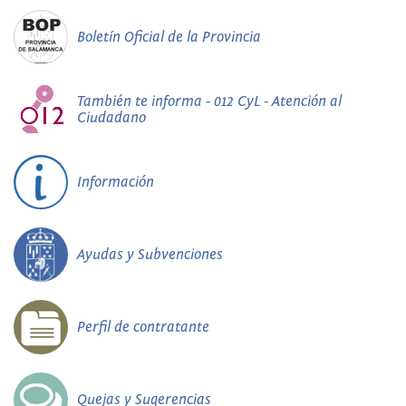
Boletín Oficial de la Provincia
También te informa - 012 CyL - Atención al
Ciudadano
Información
Ayudas y Subvenciones
Perfil de contratante
Quejas y Sugerencias