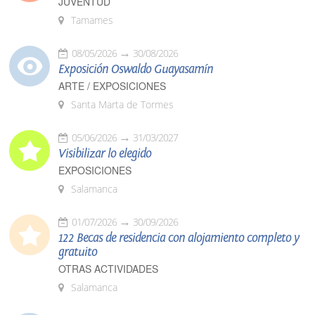
JUVENTUD
Tamames
08/05/2026
30/08/2026
Exposición Oswaldo Guayasamín
ARTE / EXPOSICIONES
Santa Marta de Tormes
05/06/2026
31/03/2027
Visibilizar lo elegido
EXPOSICIONES
Salamanca
01/07/2026
30/09/2026
122 Becas de residencia con alojamiento completo y
gratuito
OTRAS ACTIVIDADES
Salamanca