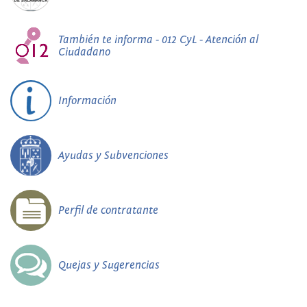
También te informa - 012 CyL - Atención al
Ciudadano
Información
Ayudas y Subvenciones
Perfil de contratante
Quejas y Sugerencias