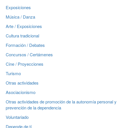
Exposiciones
Música / Danza
Arte / Exposiciones
Cultura tradicional
Formación / Debates
Concursos / Certámenes
Cine / Proyecciones
Turismo
Otras actividades
Asociacionismo
Otras actividades de promoción de la autonomía personal y
prevención de la dependencia
Voluntariado
Depende de tí