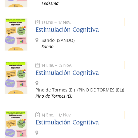
Ledesma
13 Ene.
17 Nov.
Estimulación Cognitiva
Sando
(SANDO)
Sando
14 Ene.
25 Nov.
Estimulación Cognitiva
Pino de Tormes (El)
(PINO DE TORMES (EL))
Pino de Tormes (El)
14 Ene.
17 Nov.
Estimulación Cognitiva