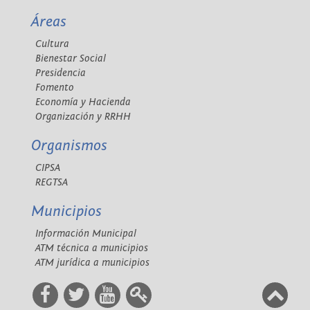
Áreas
Cultura
Bienestar Social
Presidencia
Fomento
Economía y Hacienda
Organización y RRHH
Organismos
CIPSA
REGTSA
Municipios
Información Municipal
ATM técnica a municipios
ATM jurídica a municipios