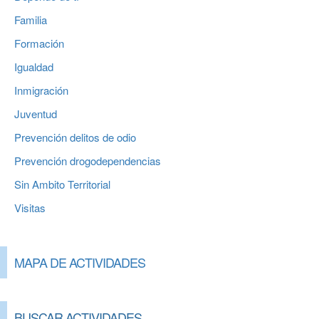
Familia
Formación
Igualdad
Inmigración
Juventud
Prevención delitos de odio
Prevención drogodependencias
Sin Ambito Territorial
Visitas
MAPA DE ACTIVIDADES
BUSCAR ACTIVIDADES