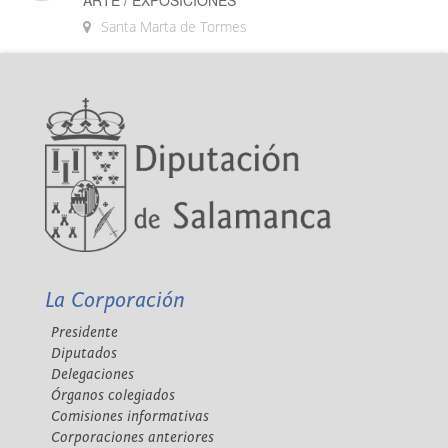
Santa Marta de Tormes
La Corporación
Presidente
Diputados
Delegaciones
Órganos colegiados
Comisiones informativas
Corporaciones anteriores