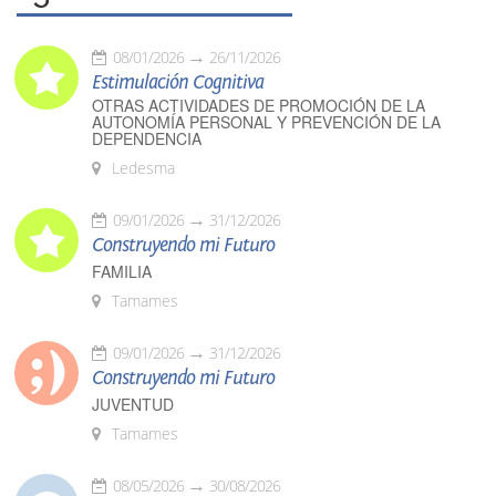
08/01/2026
26/11/2026
Estimulación Cognitiva
OTRAS ACTIVIDADES DE PROMOCIÓN DE LA
AUTONOMÍA PERSONAL Y PREVENCIÓN DE LA
DEPENDENCIA
Ledesma
09/01/2026
31/12/2026
Construyendo mi Futuro
FAMILIA
Tamames
09/01/2026
31/12/2026
Construyendo mi Futuro
JUVENTUD
Tamames
08/05/2026
30/08/2026