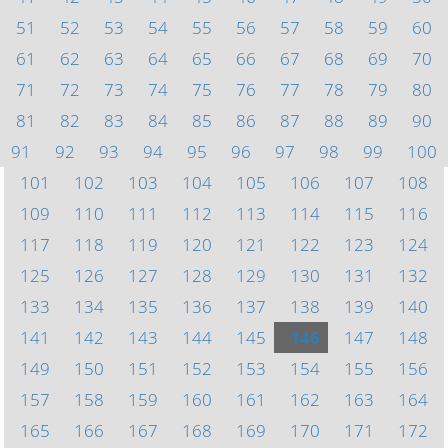
51
52
53
54
55
56
57
58
59
60
61
62
63
64
65
66
67
68
69
70
71
72
73
74
75
76
77
78
79
80
81
82
83
84
85
86
87
88
89
90
91
92
93
94
95
96
97
98
99
100
101
102
103
104
105
106
107
108
109
110
111
112
113
114
115
116
117
118
119
120
121
122
123
124
125
126
127
128
129
130
131
132
133
134
135
136
137
138
139
140
141
142
143
144
145
146
147
148
149
150
151
152
153
154
155
156
157
158
159
160
161
162
163
164
165
166
167
168
169
170
171
172