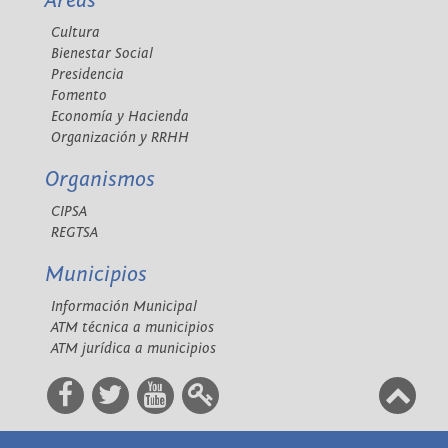
Áreas
Cultura
Bienestar Social
Presidencia
Fomento
Economía y Hacienda
Organización y RRHH
Organismos
CIPSA
REGTSA
Municipios
Información Municipal
ATM técnica a municipios
ATM jurídica a municipios