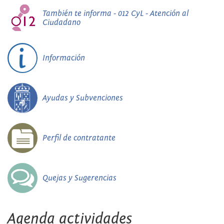
También te informa - 012 CyL - Atención al
Ciudadano
Información
Ayudas y Subvenciones
Perfil de contratante
Quejas y Sugerencias
Agenda actividades