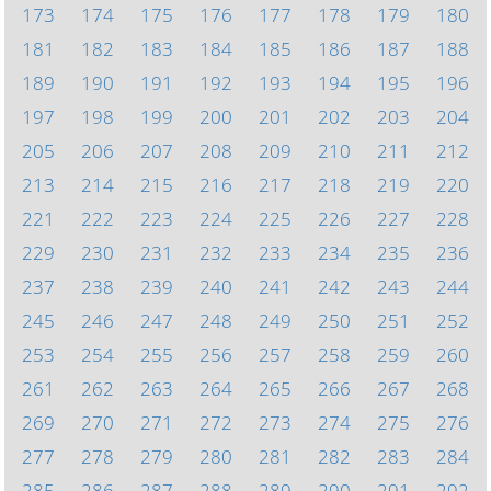
173
174
175
176
177
178
179
180
181
182
183
184
185
186
187
188
189
190
191
192
193
194
195
196
197
198
199
200
201
202
203
204
205
206
207
208
209
210
211
212
213
214
215
216
217
218
219
220
221
222
223
224
225
226
227
228
229
230
231
232
233
234
235
236
237
238
239
240
241
242
243
244
245
246
247
248
249
250
251
252
253
254
255
256
257
258
259
260
261
262
263
264
265
266
267
268
269
270
271
272
273
274
275
276
277
278
279
280
281
282
283
284
285
286
287
288
289
290
291
292