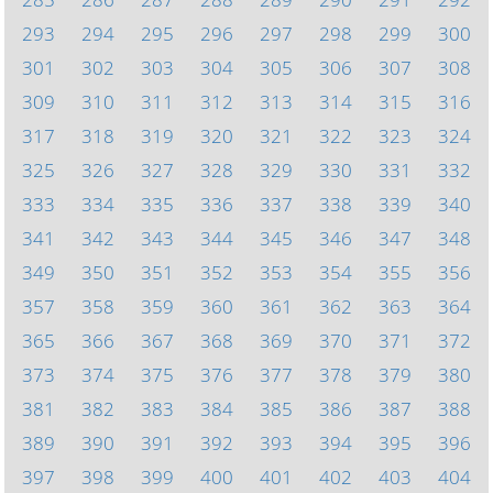
293
294
295
296
297
298
299
300
301
302
303
304
305
306
307
308
309
310
311
312
313
314
315
316
317
318
319
320
321
322
323
324
325
326
327
328
329
330
331
332
333
334
335
336
337
338
339
340
341
342
343
344
345
346
347
348
349
350
351
352
353
354
355
356
357
358
359
360
361
362
363
364
365
366
367
368
369
370
371
372
373
374
375
376
377
378
379
380
381
382
383
384
385
386
387
388
389
390
391
392
393
394
395
396
397
398
399
400
401
402
403
404