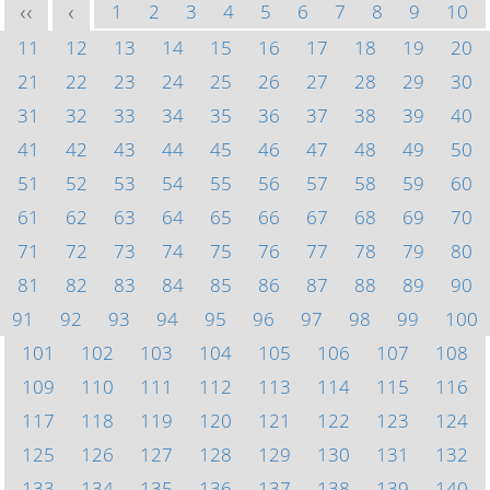
1
2
3
4
5
6
7
8
9
10
<<
<
11
12
13
14
15
16
17
18
19
20
21
22
23
24
25
26
27
28
29
30
31
32
33
34
35
36
37
38
39
40
41
42
43
44
45
46
47
48
49
50
51
52
53
54
55
56
57
58
59
60
61
62
63
64
65
66
67
68
69
70
71
72
73
74
75
76
77
78
79
80
81
82
83
84
85
86
87
88
89
90
91
92
93
94
95
96
97
98
99
100
101
102
103
104
105
106
107
108
109
110
111
112
113
114
115
116
117
118
119
120
121
122
123
124
125
126
127
128
129
130
131
132
133
134
135
136
137
138
139
140