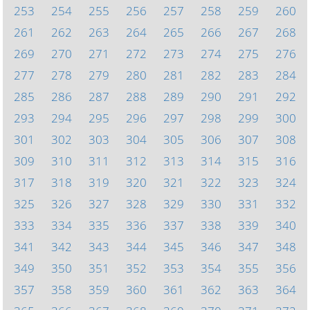
253
254
255
256
257
258
259
260
261
262
263
264
265
266
267
268
269
270
271
272
273
274
275
276
277
278
279
280
281
282
283
284
285
286
287
288
289
290
291
292
293
294
295
296
297
298
299
300
301
302
303
304
305
306
307
308
309
310
311
312
313
314
315
316
317
318
319
320
321
322
323
324
325
326
327
328
329
330
331
332
333
334
335
336
337
338
339
340
341
342
343
344
345
346
347
348
349
350
351
352
353
354
355
356
357
358
359
360
361
362
363
364