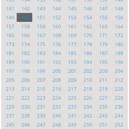
141
142
143
144
145
146
147
148
149
150
151
152
153
154
155
156
157
158
159
160
161
162
163
164
165
166
167
168
169
170
171
172
173
174
175
176
177
178
179
180
181
182
183
184
185
186
187
188
189
190
191
192
193
194
195
196
197
198
199
200
201
202
203
204
205
206
207
208
209
210
211
212
213
214
215
216
217
218
219
220
221
222
223
224
225
226
227
228
229
230
231
232
233
234
235
236
237
238
239
240
241
242
243
244
245
246
247
248
249
250
251
252