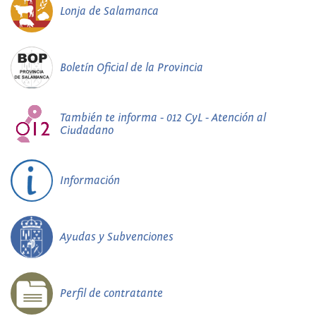
Lonja de Salamanca
Boletín Oficial de la Provincia
También te informa - 012 CyL - Atención al
Ciudadano
Información
Ayudas y Subvenciones
Perfil de contratante