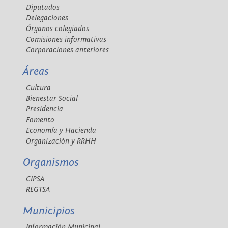
Diputados
Delegaciones
Órganos colegiados
Comisiones informativas
Corporaciones anteriores
Áreas
Cultura
Bienestar Social
Presidencia
Fomento
Economía y Hacienda
Organización y RRHH
Organismos
CIPSA
REGTSA
Municipios
Información Municipal