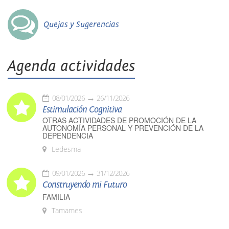
Quejas y Sugerencias
Agenda actividades
08/01/2026
26/11/2026
Estimulación Cognitiva
OTRAS ACTIVIDADES DE PROMOCIÓN DE LA
AUTONOMÍA PERSONAL Y PREVENCIÓN DE LA
DEPENDENCIA
Ledesma
09/01/2026
31/12/2026
Construyendo mi Futuro
FAMILIA
Tamames