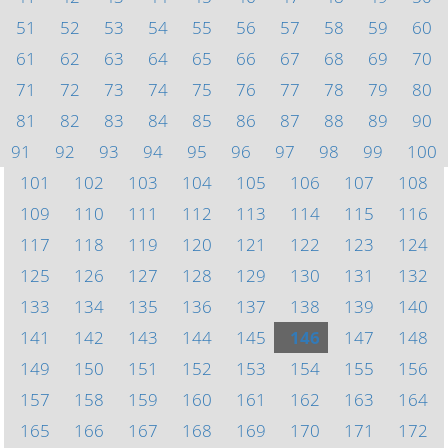
51
52
53
54
55
56
57
58
59
60
61
62
63
64
65
66
67
68
69
70
71
72
73
74
75
76
77
78
79
80
81
82
83
84
85
86
87
88
89
90
91
92
93
94
95
96
97
98
99
100
101
102
103
104
105
106
107
108
109
110
111
112
113
114
115
116
117
118
119
120
121
122
123
124
125
126
127
128
129
130
131
132
133
134
135
136
137
138
139
140
141
142
143
144
145
146
147
148
149
150
151
152
153
154
155
156
157
158
159
160
161
162
163
164
165
166
167
168
169
170
171
172