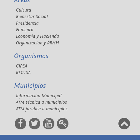
Áreas
Cultura
Bienestar Social
Presidencia
Fomento
Economía y Hacienda
Organización y RRHH
Organismos
CIPSA
REGTSA
Municipios
Información Municipal
ATM técnica a municipios
ATM jurídica a municipios