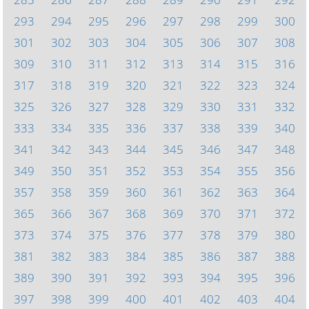
293
294
295
296
297
298
299
300
301
302
303
304
305
306
307
308
309
310
311
312
313
314
315
316
317
318
319
320
321
322
323
324
325
326
327
328
329
330
331
332
333
334
335
336
337
338
339
340
341
342
343
344
345
346
347
348
349
350
351
352
353
354
355
356
357
358
359
360
361
362
363
364
365
366
367
368
369
370
371
372
373
374
375
376
377
378
379
380
381
382
383
384
385
386
387
388
389
390
391
392
393
394
395
396
397
398
399
400
401
402
403
404