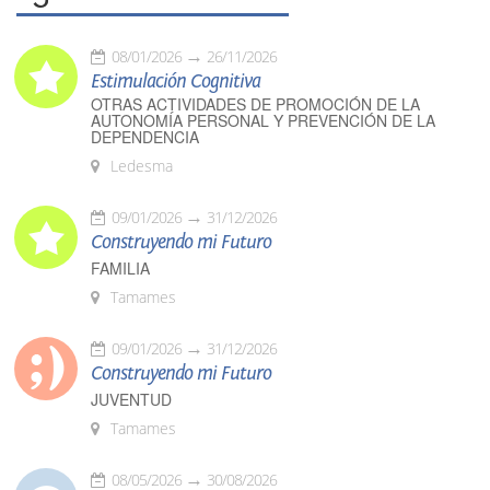
08/01/2026
26/11/2026
Estimulación Cognitiva
OTRAS ACTIVIDADES DE PROMOCIÓN DE LA
AUTONOMÍA PERSONAL Y PREVENCIÓN DE LA
DEPENDENCIA
Ledesma
09/01/2026
31/12/2026
Construyendo mi Futuro
FAMILIA
Tamames
09/01/2026
31/12/2026
Construyendo mi Futuro
JUVENTUD
Tamames
08/05/2026
30/08/2026