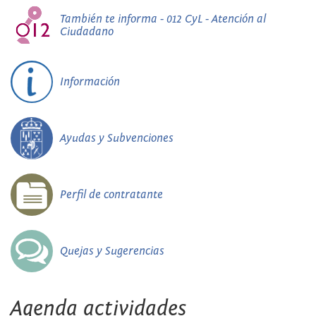
También te informa - 012 CyL - Atención al
Ciudadano
Información
Ayudas y Subvenciones
Perfil de contratante
Quejas y Sugerencias
Agenda actividades