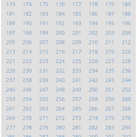
173
174
175
176
177
178
179
180
181
182
183
184
185
186
187
188
189
190
191
192
193
194
195
196
197
198
199
200
201
202
203
204
205
206
207
208
209
210
211
212
213
214
215
216
217
218
219
220
221
222
223
224
225
226
227
228
229
230
231
232
233
234
235
236
237
238
239
240
241
242
243
244
245
246
247
248
249
250
251
252
253
254
255
256
257
258
259
260
261
262
263
264
265
266
267
268
269
270
271
272
273
274
275
276
277
278
279
280
281
282
283
284
285
286
287
288
289
290
291
292