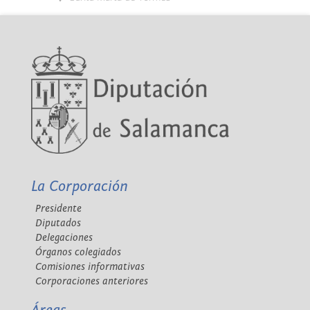
La Corporación
Presidente
Diputados
Delegaciones
Órganos colegiados
Comisiones informativas
Corporaciones anteriores